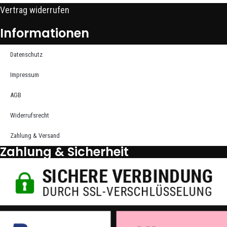
Vertrag widerrufen
Informationen
Datenschutz
Impressum
AGB
Widerrufsrecht
Zahlung & Versand
Zahlung & Sicherheit