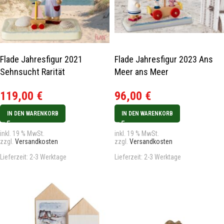
Flade Jahresfigur 2021
Flade Jahresfigur 2023 Ans
Sehnsucht Rarität
Meer ans Meer
119,00
€
96,00
€
IN DEN WARENKORB
IN DEN WARENKORB
inkl. 19 % MwSt.
inkl. 19 % MwSt.
zzgl.
Versandkosten
zzgl.
Versandkosten
Lieferzeit:
2-3 Werktage
Lieferzeit:
2-3 Werktage