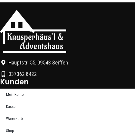
Hauptstr. 55, 09548 Seiffen
037362 8422
Kunden
Mein Konto
Kasse
Warenkorb
Shop