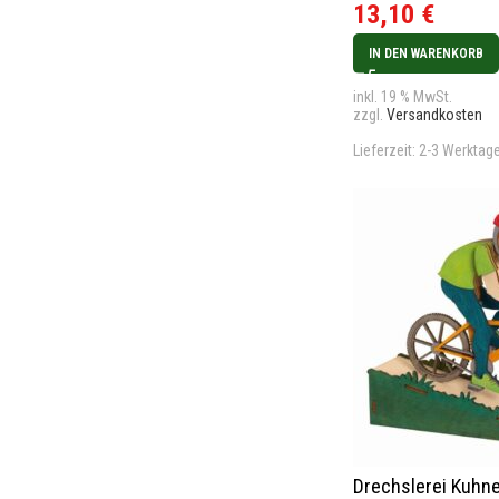
13,10
€
IN DEN WARENKORB
inkl. 19 % MwSt.
zzgl.
Versandkosten
Lieferzeit:
2-3 Werktag
Drechslerei Kuhne