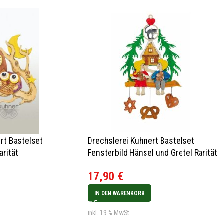
rt Bastelset
Drechslerei Kuhnert Bastelset
arität
Fensterbild Hänsel und Gretel Rarität
17,90
€
IN DEN WARENKORB
inkl. 19 % MwSt.