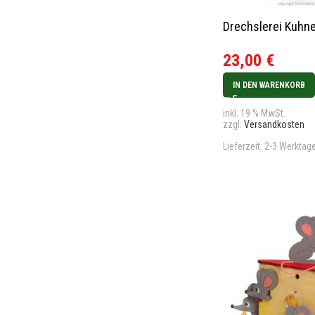
Drechslerei Kuhne
23,00
€
IN DEN WARENKORB
inkl. 19 % MwSt.
zzgl.
Versandkosten
Lieferzeit:
2-3 Werktag