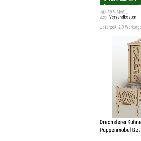
inkl. 19 % MwSt.
zzgl.
Versandkosten
Lieferzeit:
2-3 Werktag
Drechslerei Kuhne
Puppenmöbel Bet