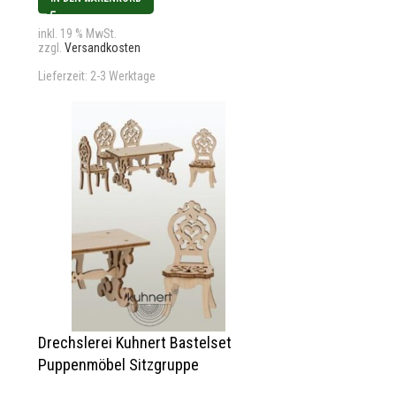
inkl. 19 % MwSt.
zzgl.
Versandkosten
Lieferzeit:
2-3 Werktage
Drechslerei Kuhnert Bastelset
Puppenmöbel Sitzgruppe