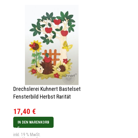
Drechslerei Kuhnert Bastelset
Fensterbild Herbst Rarität
17,40
€
IN DEN WARENKORB
inkl. 19 % MwSt.