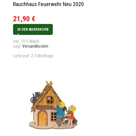
Rauchhaus Feuerwehr Neu 2020
21,90
€
IN DEN WARENKORB
inkl. 19 % MwSt.
zzgl.
Versandkosten
Lieferzeit:
2-3 Werktage