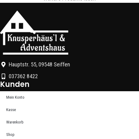
Hauptstr. 55, 09548 Seiffen
037362 8422
Kunden
Mein Konto
Kasse
Warenkorb
Shop