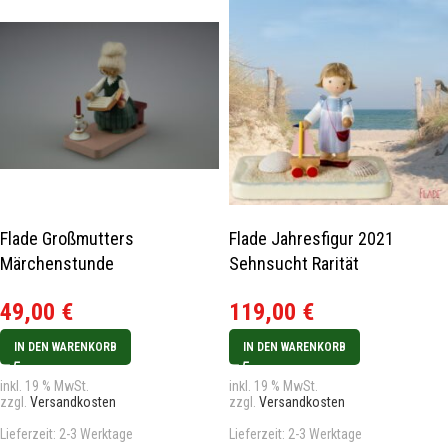
Flade Großmutters
Flade Jahresfigur 2021
Märchenstunde
Sehnsucht Rarität
49,00
€
119,00
€
IN DEN WARENKORB
IN DEN WARENKORB
inkl. 19 % MwSt.
inkl. 19 % MwSt.
zzgl.
Versandkosten
zzgl.
Versandkosten
Lieferzeit:
2-3 Werktage
Lieferzeit:
2-3 Werktage