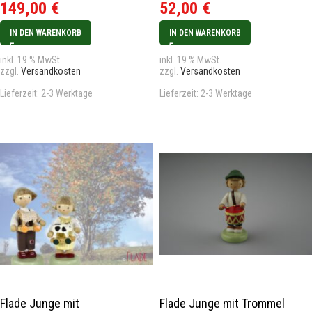
149,00
€
52,00
€
IN DEN WARENKORB
IN DEN WARENKORB
inkl. 19 % MwSt.
inkl. 19 % MwSt.
zzgl.
Versandkosten
zzgl.
Versandkosten
Lieferzeit:
2-3 Werktage
Lieferzeit:
2-3 Werktage
Flade Junge mit
Flade Junge mit Trommel