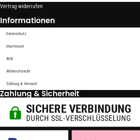
Vertrag widerrufen
Informationen
Datenschutz
Impressum
AGB
Widerrufsrecht
Zahlung & Versand
Zahlung & Sicherheit