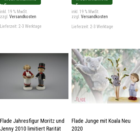
inkl. 19 % MwSt.
inkl. 19 % MwSt.
zzgl.
Versandkosten
zzgl.
Versandkosten
Lieferzeit:
2-3 Werktage
Lieferzeit:
2-3 Werktage
Flade Jahresfigur Moritz und
Flade Junge mit Koala Neu
Jenny 2010 limitiert Rarität
2020