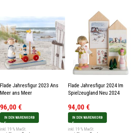
Flade Jahresfigur 2023 Ans
Flade Jahresfigur 2024 Im
Meer ans Meer
Spielzeugland Neu 2024
96,00
€
94,00
€
IN DEN WARENKORB
IN DEN WARENKORB
inkl. 19 % MwSt.
inkl. 19 % MwSt.