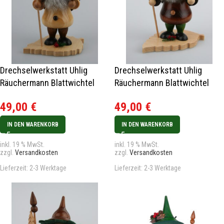
Drechselwerkstatt Uhlig
Drechselwerkstatt Uhlig
Räuchermann Blattwichtel
Räuchermann Blattwichtel
Birkenblatt
Buchenblatt
49,00
€
49,00
€
IN DEN WARENKORB
IN DEN WARENKORB
inkl. 19 % MwSt.
inkl. 19 % MwSt.
zzgl.
Versandkosten
zzgl.
Versandkosten
Lieferzeit:
2-3 Werktage
Lieferzeit:
2-3 Werktage