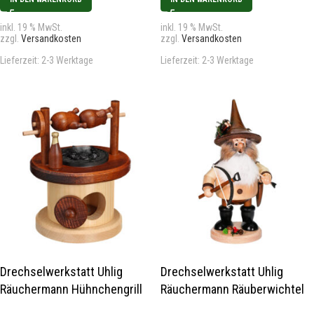
inkl. 19 % MwSt.
inkl. 19 % MwSt.
zzgl.
Versandkosten
zzgl.
Versandkosten
Lieferzeit:
2-3 Werktage
Lieferzeit:
2-3 Werktage
Drechselwerkstatt Uhlig
Drechselwerkstatt Uhlig
Räuchermann Hühnchengrill
Räuchermann Räuberwichtel
mit Armbrust Neu 2025