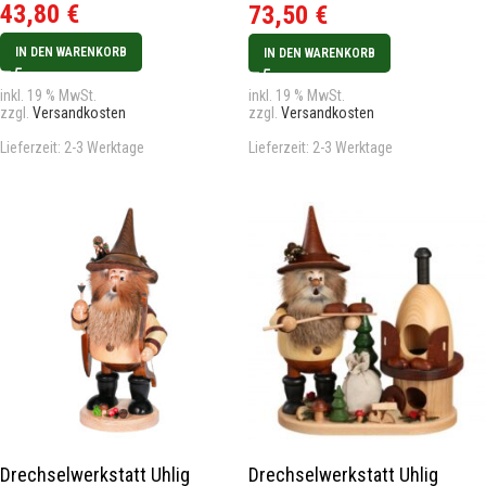
43,80
€
73,50
€
IN DEN WARENKORB
IN DEN WARENKORB
inkl. 19 % MwSt.
inkl. 19 % MwSt.
zzgl.
Versandkosten
zzgl.
Versandkosten
Lieferzeit:
2-3 Werktage
Lieferzeit:
2-3 Werktage
Drechselwerkstatt Uhlig
Drechselwerkstatt Uhlig