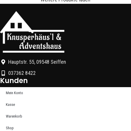
Hauptstr. 55, 09548 Seiffen
037362 8422
Kunden
Mein Konto
Kasse
Warenkorb
Shop