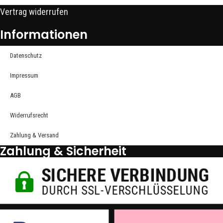
Vertrag widerrufen
Informationen
Datenschutz
Impressum
AGB
Widerrufsrecht
Zahlung & Versand
Zahlung & Sicherheit