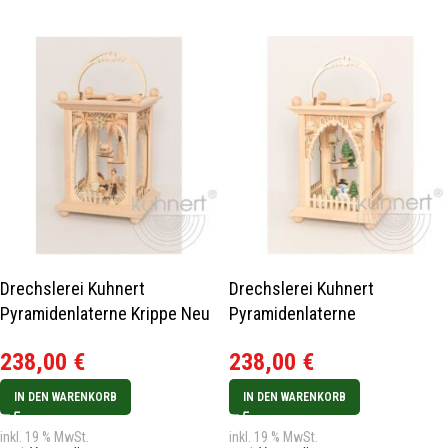
Drechslerei Kuhnert
Drechslerei Kuhnert
Pyramidenlaterne Krippe Neu
Pyramidenlaterne
2019
Schneemann Neu 2019
238,00
€
238,00
€
IN DEN WARENKORB
IN DEN WARENKORB
inkl. 19 % MwSt.
inkl. 19 % MwSt.