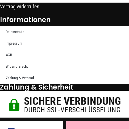
Vertrag widerrufen
Informationen
Datenschutz
Impressum
AGB
Widerrufsrecht
Zahlung & Versand
Zahlung & Sicherheit