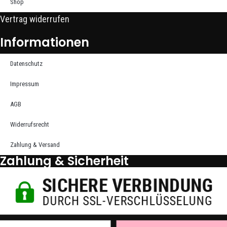
Shop
Vertrag widerrufen
Informationen
Datenschutz
Impressum
AGB
Widerrufsrecht
Zahlung & Versand
Zahlung & Sicherheit