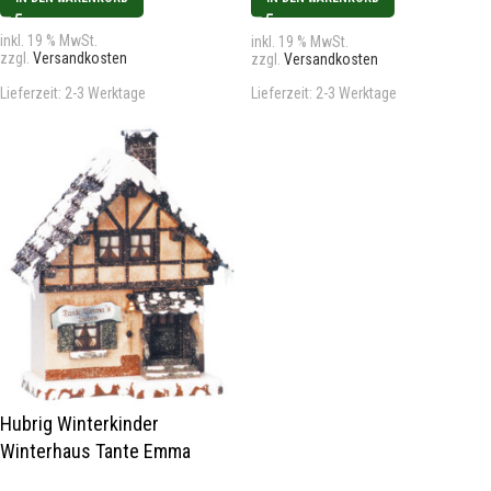
inkl. 19 % MwSt.
inkl. 19 % MwSt.
zzgl.
Versandkosten
zzgl.
Versandkosten
Lieferzeit:
2-3 Werktage
Lieferzeit:
2-3 Werktage
Hubrig Winterkinder
Winterhaus Tante Emma
Laden