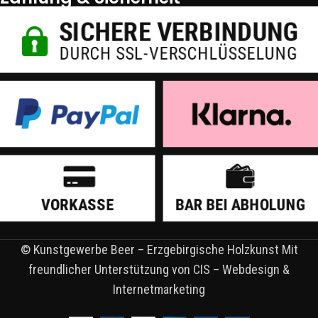
© Kunstgewerbe Beer – Erzgebirgische Holzkunst Mit
freundlicher Unterstützung von CIS – Webdesign &
Internetmarketing