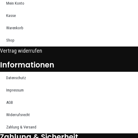
Mein Konto
Kasse
Warenkorb
Shop
Vertrag widerrufen
Informationen
Datenschutz
Impressum
AGB
Widerrufsrecht
Zahlung & Versand
Zahlung & Sicherheit