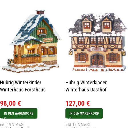
Hubrig Winterkinder
Hubrig Winterkinder
Winterhaus Forsthaus
Winterhaus Gasthof
98,00
€
127,00
€
IN DEN WARENKORB
IN DEN WARENKORB
inkl. 19 % MwSt.
inkl. 19 % MwSt.