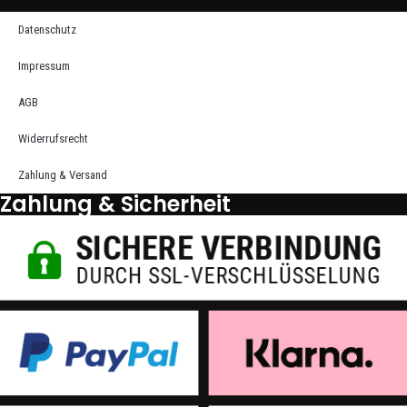
Datenschutz
Impressum
AGB
Widerrufsrecht
Zahlung & Versand
Zahlung & Sicherheit