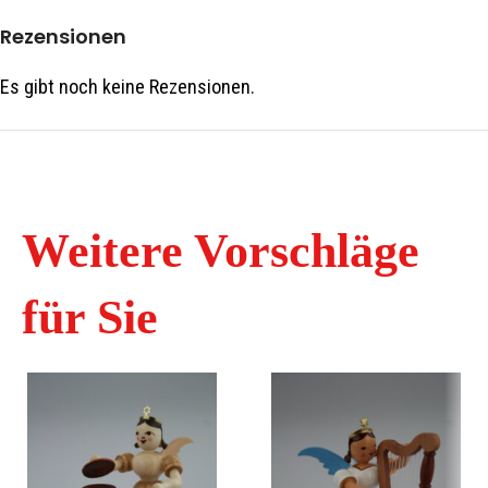
Rezensionen
Es gibt noch keine Rezensionen.
Weitere Vorschläge
für Sie