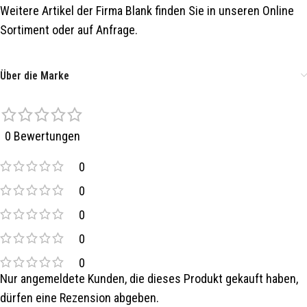
Weitere Artikel der Firma Blank finden Sie in unseren Online
Sortiment oder auf Anfrage.
Über die Marke
0 Bewertungen
0
0
0
0
0
Nur angemeldete Kunden, die dieses Produkt gekauft haben,
dürfen eine Rezension abgeben.