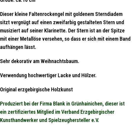
Dieser kleine Faltenrockengel mit goldenem Sterndiadem
sitzt vergnügt auf einen zweifarbig gestalteten Stern und
musiziert auf seiner Klarinette. Der Stern ist an der Spitze
mit einer Metallöse versehen, so dass er sich mit einem Band
aufhängen lässt.
Sehr dekorativ am Weihnachtsbaum.
Verwendung hochwertiger Lacke und Hölzer.
Original erzgebirgische Holzkunst
Produziert bei der Firma Blank in Grünhainichen, dieser ist
ein zertifiziertes Mitglied im Verband Erzgebirgischer
Kunsthandwerker und Spielzeughersteller e.V.