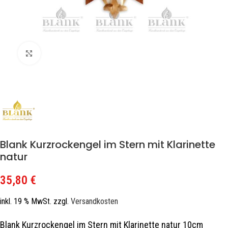
Zum Vergrößern klicken
Blank Kurzrockengel im Stern mit Klarinette
natur
35,80
€
inkl. 19 % MwSt.
zzgl.
Versandkosten
Blank Kurzrockengel im Stern mit Klarinette natur 10cm