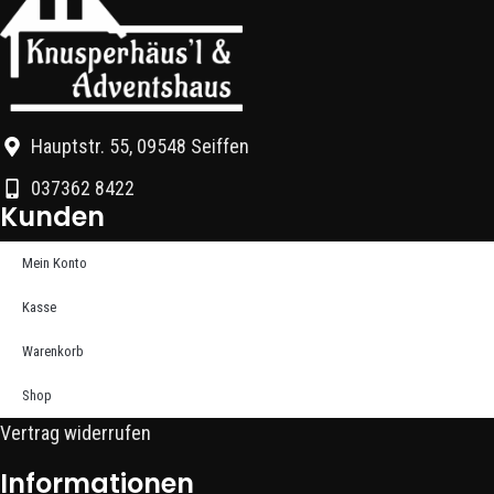
Hauptstr. 55, 09548 Seiffen
037362 8422
Kunden
Mein Konto
Kasse
Warenkorb
Shop
Vertrag widerrufen
Informationen