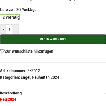
Lieferzeit:
2-3 Werktage
2 vorrätig
-
+
IN DEN WARENKORB
Zur Wunschliste hinzufügen
Artikelnummer:
EKF012
Kategorien:
Engel
,
Neuheiten 2024
Beschreibung
Neu 2024