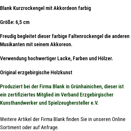
Blank Kurzrockengel mit Akkordeon farbig
Größe: 6,5 cm
Freudig begleitet dieser farbige Faltenrockengel die anderen
Musikanten mit seinem Akkoreon.
Verwendung hochwertiger Lacke, Farben und Hölzer.
Original erzgebirgische Holzkunst
Produziert bei der Firma Blank in Grünhainichen, dieser ist
ein zertifiziertes Mitglied im Verband Erzgebirgischer
Kunsthandwerker und Spielzeughersteller e.V.
Weitere Artikel der Firma Blank finden Sie in unseren Online
Sortiment oder auf Anfrage.