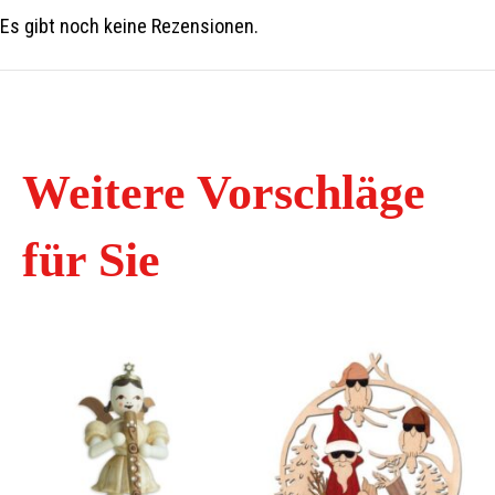
Es gibt noch keine Rezensionen.
Weitere Vorschläge
für Sie