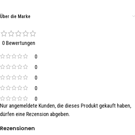
Über die Marke
0 Bewertungen
0
0
0
0
0
Nur angemeldete Kunden, die dieses Produkt gekauft haben,
dürfen eine Rezension abgeben.
Rezensionen