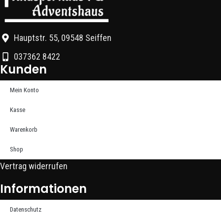
Hauptstr. 55, 09548 Seiffen
037362 8422
Kunden
Mein Konto
Kasse
Warenkorb
Shop
Vertrag widerrufen
Informationen
Datenschutz