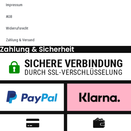
Impressum
AGB
Widerrufsrecht
Zahlung & Versand
Zahlung & Sicherheit