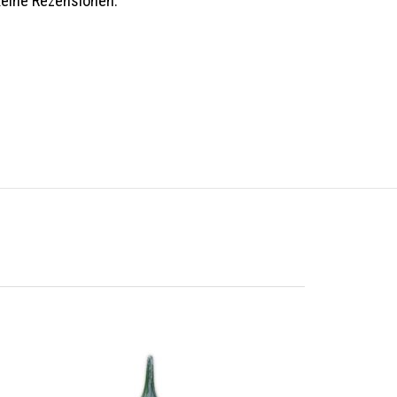
keine Rezensionen.