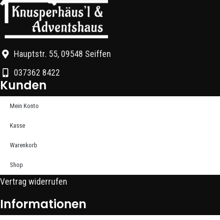
Hauptstr. 55, 09548 Seiffen
037362 8422
Kunden
Mein Konto
Kasse
Warenkorb
Shop
Vertrag widerrufen
Informationen