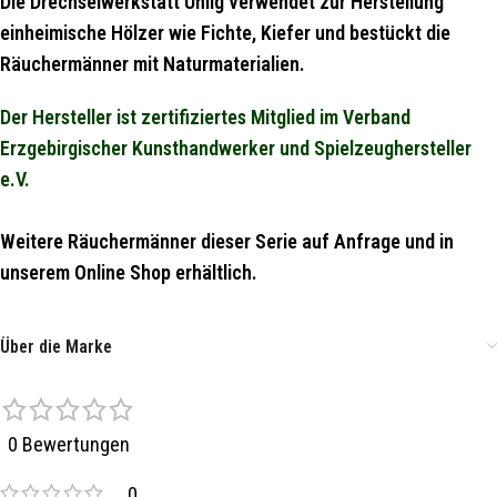
Die Drechselwerkstatt Uhlig verwendet zur Herstellung
einheimische Hölzer wie Fichte, Kiefer und bestückt die
Räuchermänner mit Naturmaterialien.
Der Hersteller ist zertifiziertes Mitglied im Verband
Erzgebirgischer Kunsthandwerker und Spielzeughersteller
e.V.
Weitere Räuchermänner dieser Serie auf Anfrage und in
unserem Online Shop erhältlich.
Über die Marke
0 Bewertungen
0