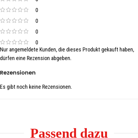
0
0
0
0
Nur angemeldete Kunden, die dieses Produkt gekauft haben,
dürfen eine Rezension abgeben.
Rezensionen
Es gibt noch keine Rezensionen.
Passend dazu