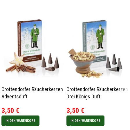
Crottendorfer Räucherkerzen
Crottendorfer Räucherkerzen
Adventsduft
Drei Königs Duft
3,50
€
3,50
€
IN DEN WARENKORB
IN DEN WARENKORB