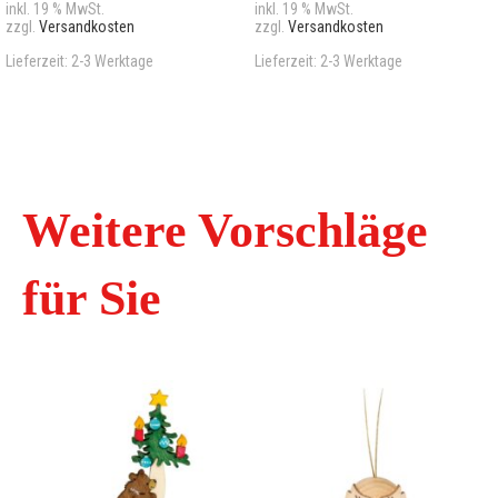
inkl. 19 % MwSt.
inkl. 19 % MwSt.
zzgl.
Versandkosten
zzgl.
Versandkosten
Lieferzeit:
2-3 Werktage
Lieferzeit:
2-3 Werktage
Weitere Vorschläge
für Sie