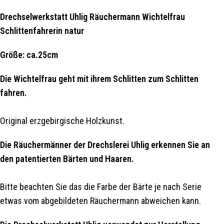
Drechselwerkstatt Uhlig Räuchermann Wichtelfrau
Schlittenfahrerin natur
Größe: ca.25cm
Die Wichtelfrau geht mit ihrem Schlitten zum Schlitten
fahren.
Original erzgebirgische Holzkunst.
Die Räuchermänner der Drechslerei Uhlig erkennen Sie an
den patentierten Bärten und Haaren.
Bitte beachten Sie das die Farbe der Bärte je nach Serie
etwas vom abgebildeten Räuchermann abweichen kann.