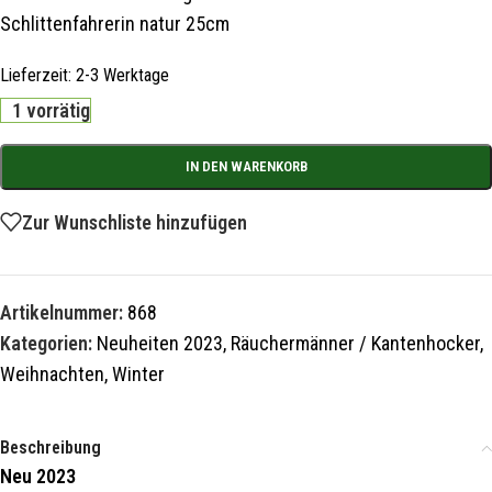
Schlittenfahrerin natur 25cm
Lieferzeit:
2-3 Werktage
1 vorrätig
IN DEN WARENKORB
Zur Wunschliste hinzufügen
Artikelnummer:
868
Kategorien:
Neuheiten 2023
,
Räuchermänner / Kantenhocker
,
Weihnachten
,
Winter
Beschreibung
Neu 2023