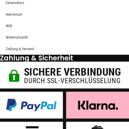
Datenschutz
Impressum
AGB
Widerrufsrecht
Zahlung & Versand
Zahlung & Sicherheit