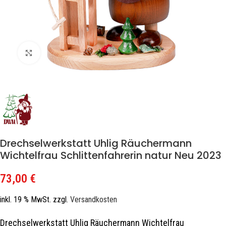
Zum Vergrößern klicken
Drechselwerkstatt Uhlig Räuchermann
Wichtelfrau Schlittenfahrerin natur Neu 2023
73,00
€
inkl. 19 % MwSt.
zzgl.
Versandkosten
Drechselwerkstatt Uhlig Räuchermann Wichtelfrau