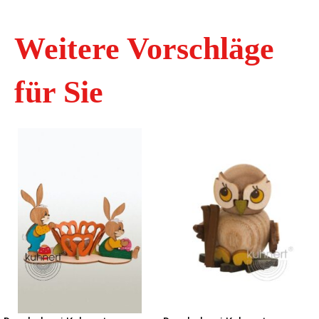
Weitere Vorschläge
für Sie