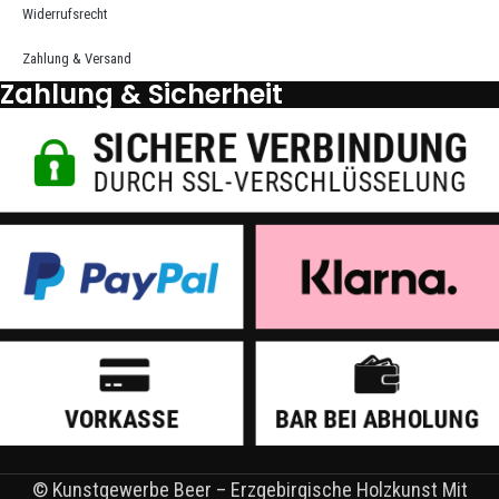
Widerrufsrecht
Zahlung & Versand
Zahlung & Sicherheit
© Kunstgewerbe Beer – Erzgebirgische Holzkunst Mit