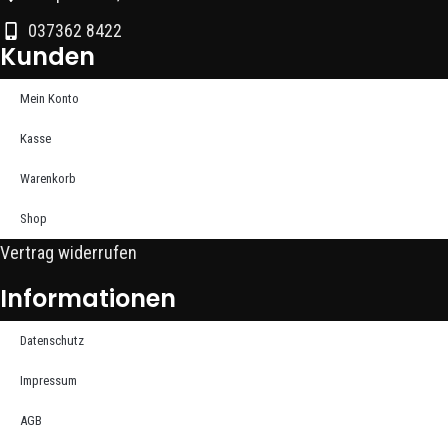
037362 8422
Kunden
Mein Konto
Kasse
Warenkorb
Shop
Vertrag widerrufen
Informationen
Datenschutz
Impressum
AGB