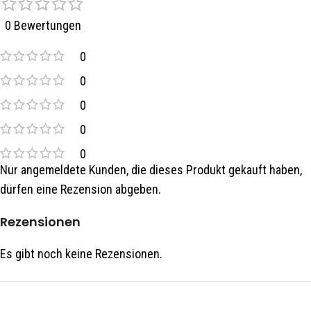
0 Bewertungen
0
0
0
0
0
Nur angemeldete Kunden, die dieses Produkt gekauft haben,
dürfen eine Rezension abgeben.
Rezensionen
Es gibt noch keine Rezensionen.