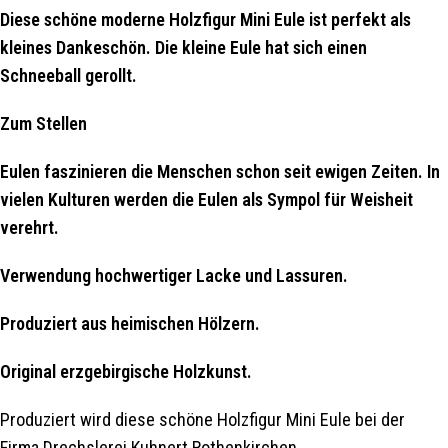
Diese schöne moderne Holzfigur Mini Eule ist perfekt als
kleines Dankeschön. Die kleine Eule hat sich einen
Schneeball gerollt.
Zum Stellen
Eulen faszinieren die Menschen schon seit ewigen Zeiten. In
vielen Kulturen werden die Eulen als Sympol für Weisheit
verehrt.
Verwendung hochwertiger Lacke und Lassuren.
Produziert aus heimischen Hölzern.
Original erzgebirgische Holzkunst.
Produziert wird diese schöne Holzfigur Mini Eule bei der
Firma Drechslerei Kuhnert Rothenkirchen.