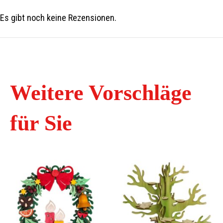
Es gibt noch keine Rezensionen.
Weitere Vorschläge
für Sie