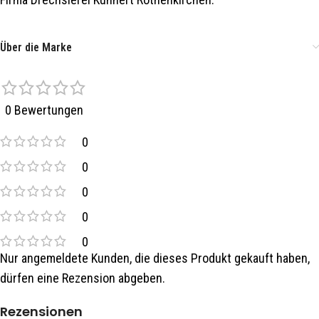
Über die Marke
0 Bewertungen
0
0
0
0
0
Nur angemeldete Kunden, die dieses Produkt gekauft haben,
dürfen eine Rezension abgeben.
Rezensionen