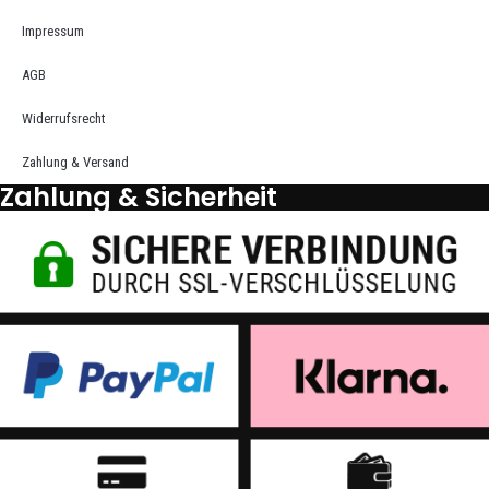
Impressum
AGB
Widerrufsrecht
Zahlung & Versand
Zahlung & Sicherheit