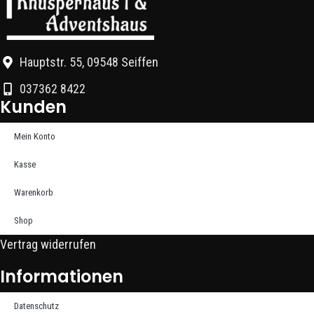
Hauptstr. 55, 09548 Seiffen
037362 8422
Kunden
Mein Konto
Kasse
Warenkorb
Shop
Vertrag widerrufen
Informationen
Datenschutz