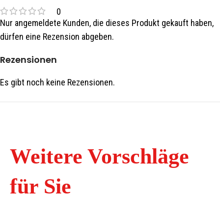
0
Nur angemeldete Kunden, die dieses Produkt gekauft haben,
dürfen eine Rezension abgeben.
Rezensionen
Es gibt noch keine Rezensionen.
Weitere Vorschläge
für Sie