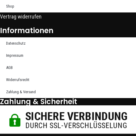
Shop
Vertrag widerrufen
Informationen
Datenschutz
Impressum
AGB
Widerrufsrecht
Zahlung & Versand
Zahlung & Sicherheit