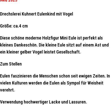
Drechslerei Kuhnert Eulenkind mit Vogel
Größe: ca.4 cm
Diese schöne moderne Holzfigur Mini Eule ist perfekt als
kleines Dankeschön. Die kleine Eule sitzt auf einem Ast und
ein kleiner gelber Vogel leistet Gesellschaft.
Zum Stellen
Eulen faszinieren die Menschen schon seit ewigen Zeiten. In
vielen Kulturen werden die Eulen als Sympol für Weisheit
verehrt.
Verwendung hochwertiger Lacke und Lassuren.