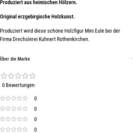
Produziert aus heimischen Hölzern.
Original erzgebirgische Holzkunst.
Produziert wird diese schöne Holzfigur Mini Eule bei der
Firma Drechslerei Kuhnert Rothenkirchen.
Über die Marke
0 Bewertungen
0
0
0
0