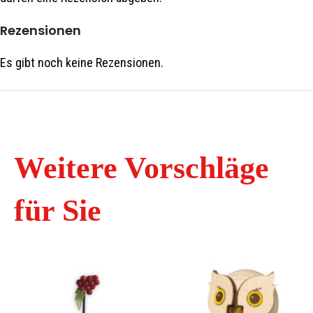
Rezensionen
Es gibt noch keine Rezensionen.
Weitere Vorschläge
für Sie