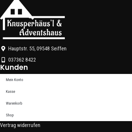
Hauptstr. 55, 09548 Seiffen
037362 8422
Kunden
Mein Konto
Kasse
Warenkorb
Shop
Vertrag widerrufen