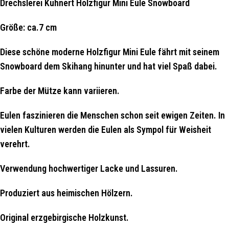
Drechslerei Kuhnert Holzfigur Mini Eule Snowboard
Größe: ca.7 cm
Diese schöne moderne Holzfigur Mini Eule fährt mit seinem
Snowboard dem Skihang hinunter und hat viel Spaß dabei.
Farbe der Mütze kann variieren.
Eulen faszinieren die Menschen schon seit ewigen Zeiten. In
vielen Kulturen werden die Eulen als Sympol für Weisheit
verehrt.
Verwendung hochwertiger Lacke und Lassuren.
Produziert aus heimischen Hölzern.
Original erzgebirgische Holzkunst.