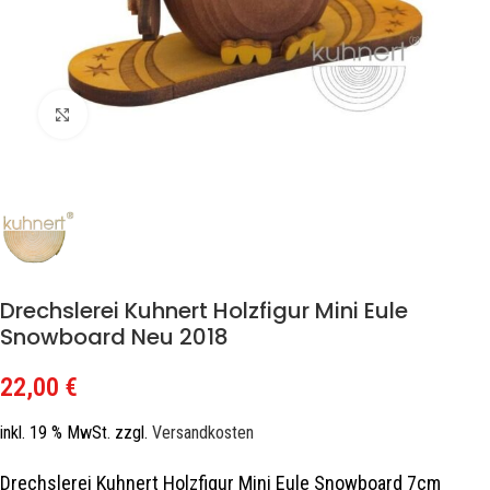
Zum Vergrößern klicken
Drechslerei Kuhnert Holzfigur Mini Eule
Snowboard Neu 2018
22,00
€
inkl. 19 % MwSt.
zzgl.
Versandkosten
Drechslerei Kuhnert Holzfigur Mini Eule Snowboard 7cm