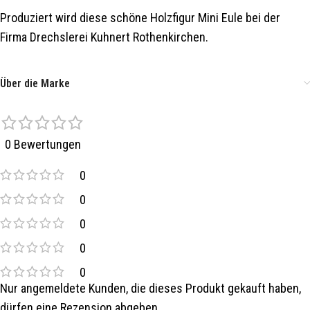
Produziert wird diese schöne Holzfigur Mini Eule bei der
Firma Drechslerei Kuhnert Rothenkirchen.
Über die Marke
0 Bewertungen
0
0
0
0
0
Nur angemeldete Kunden, die dieses Produkt gekauft haben,
dürfen eine Rezension abgeben.