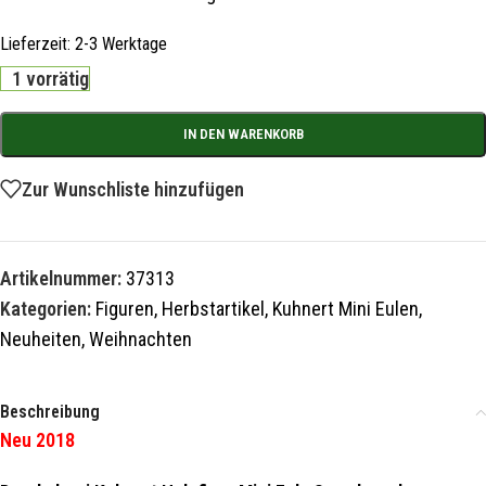
Lieferzeit:
2-3 Werktage
1 vorrätig
IN DEN WARENKORB
Zur Wunschliste hinzufügen
Artikelnummer:
37313
Kategorien:
Figuren
,
Herbstartikel
,
Kuhnert Mini Eulen
,
Neuheiten
,
Weihnachten
Beschreibung
Neu 2018