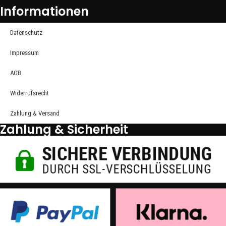
Informationen
Datenschutz
Impressum
AGB
Widerrufsrecht
Zahlung & Versand
Zahlung & Sicherheit