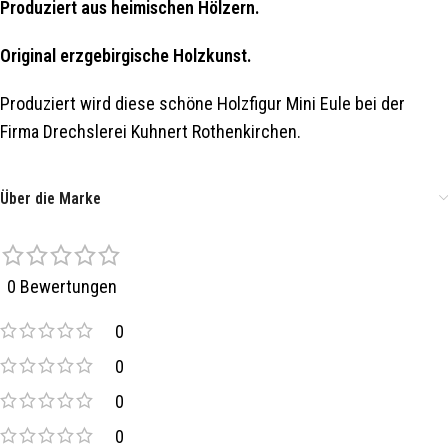
Produziert aus heimischen Hölzern.
Original erzgebirgische Holzkunst.
Produziert wird diese schöne Holzfigur Mini Eule bei der
Firma Drechslerei Kuhnert Rothenkirchen.
Über die Marke
0 Bewertungen
0
0
0
0