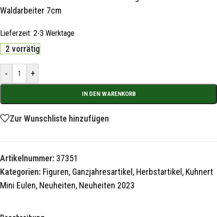
Waldarbeiter 7cm
Lieferzeit:
2-3 Werktage
2 vorrätig
-
+
IN DEN WARENKORB
Zur Wunschliste hinzufügen
Artikelnummer:
37351
Kategorien:
Figuren
,
Ganzjahresartikel
,
Herbstartikel
,
Kuhnert
Mini Eulen
,
Neuheiten
,
Neuheiten 2023