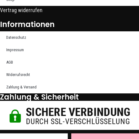
Vertrag widerrufen
Informationen
Datenschutz
Impressum
AGB
Widerrufsrecht
Zahlung & Versand
Zahlung & Sicherheit