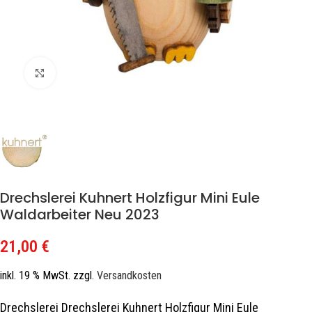
Zum Vergrößern klicken
Drechslerei Kuhnert Holzfigur Mini Eule
Waldarbeiter Neu 2023
21,00
€
inkl. 19 % MwSt.
zzgl.
Versandkosten
Drechslerei Drechslerei Kuhnert Holzfigur Mini Eule