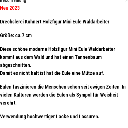
Beschreibung
Neu 2023
Drechslerei Kuhnert Holzfigur Mini Eule Waldarbeiter
Größe: ca.7 cm
Diese schöne moderne Holzfigur Mini Eule Waldarbeiter
kommt aus dem Wald und hat einen Tannenbaum
abgeschnitten.
Damit es nicht kalt ist hat die Eule eine Mütze auf.
Eulen faszinieren die Menschen schon seit ewigen Zeiten. In
vielen Kulturen werden die Eulen als Sympol für Weisheit
verehrt.
Verwendung hochwertiger Lacke und Lassuren.