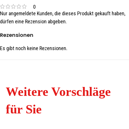
0
Nur angemeldete Kunden, die dieses Produkt gekauft haben,
dürfen eine Rezension abgeben.
Rezensionen
Es gibt noch keine Rezensionen.
Weitere Vorschläge
für Sie