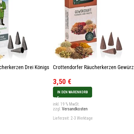
cherkerzen Drei Königs
Crottendorfer Räucherkerzen Gewürz
3,50
€
IN DEN WARENKORB
inkl. 19 % MwSt.
zzgl.
Versandkosten
Lieferzeit:
2-3 Werktage