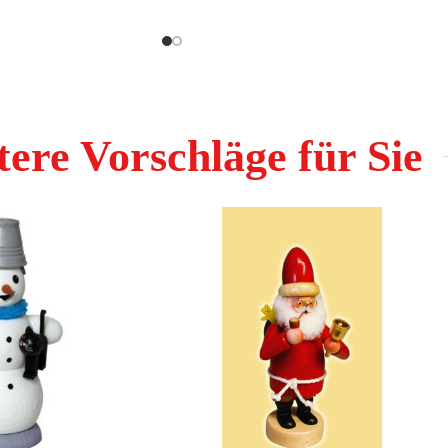
ere Vorschläge für Sie