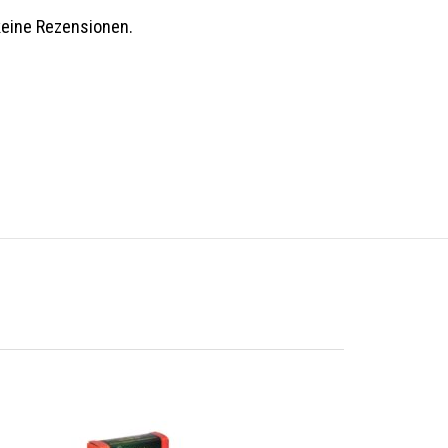
keine Rezensionen.