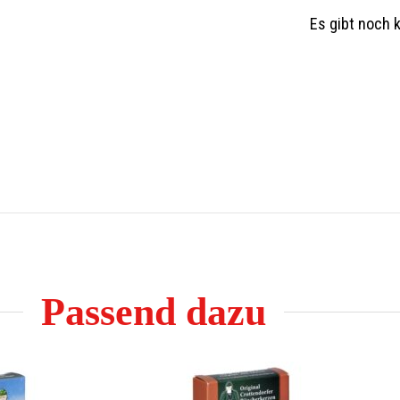
Es gibt noch 
Passend dazu