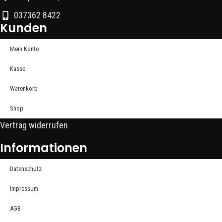
037362 8422
Kunden
Mein Konto
Kasse
Warenkorb
Shop
Vertrag widerrufen
Informationen
Datenschutz
Impressum
AGB