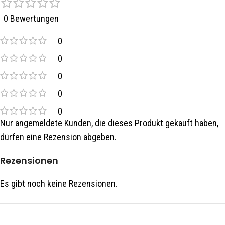
0 Bewertungen
0
0
0
0
0
Nur angemeldete Kunden, die dieses Produkt gekauft haben,
dürfen eine Rezension abgeben.
Rezensionen
Es gibt noch keine Rezensionen.