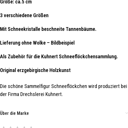
Größe: ca.5 cm
3 verschiedene Größen
Mit Schneekristalle beschneite Tannenbäume.
Lieferung ohne Wolke – Bildbeispiel
Als Zubehör für die Kuhnert Schneeflöckchensammlung.
Original erzgebirgische Holzkunst
Die schöne Sammelfigur Schneeflöckchen wird produziert bei
der Firma Drechslerei Kuhnert.
Über die Marke