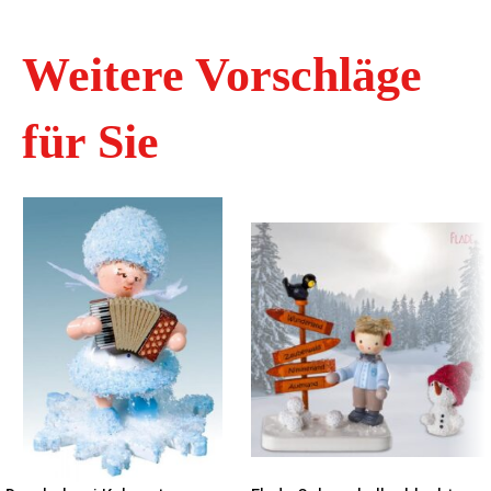
Weitere Vorschläge
für Sie