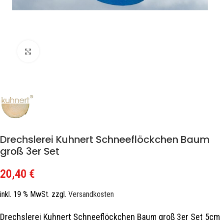
Zum Vergrößern klicken
Drechslerei Kuhnert Schneeflöckchen Baum
groß 3er Set
20,40
€
inkl. 19 % MwSt.
zzgl.
Versandkosten
Drechslerei Kuhnert Schneeflöckchen Baum groß 3er Set 5cm