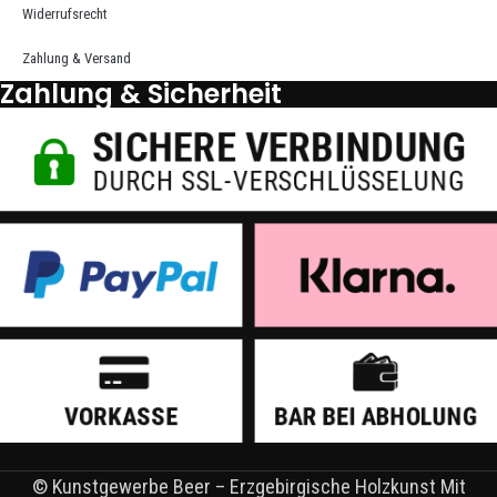
Widerrufsrecht
Zahlung & Versand
Zahlung & Sicherheit
© Kunstgewerbe Beer – Erzgebirgische Holzkunst Mit