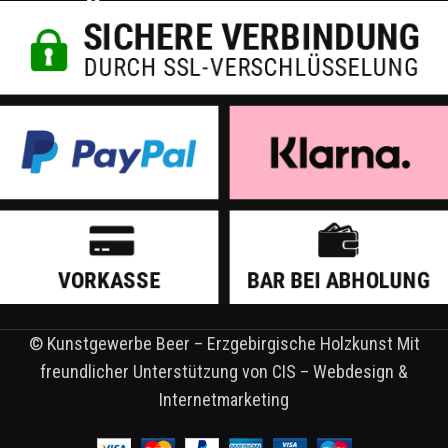
© Kunstgewerbe Beer – Erzgebirgische Holzkunst Mit
freundlicher Unterstützung von CIS – Webdesign &
Internetmarketing