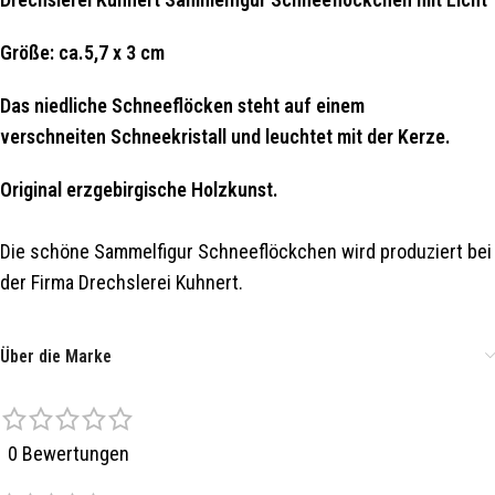
Größe: ca.5,7 x 3 cm
Das niedliche Schneeflöcken steht auf einem
verschneiten Schneekristall und leuchtet mit der Kerze.
Original erzgebirgische Holzkunst.
Die schöne Sammelfigur Schneeflöckchen wird produziert bei
der Firma Drechslerei Kuhnert.
Über die Marke
0 Bewertungen