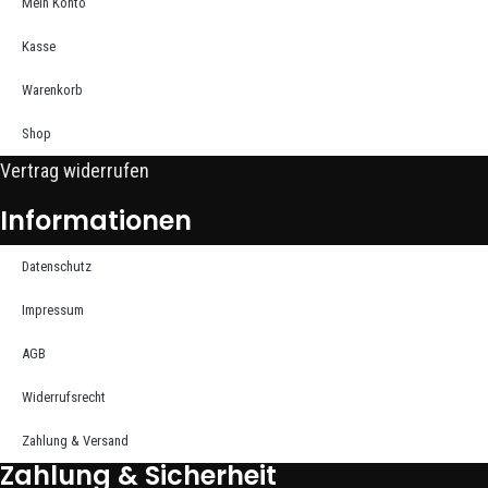
Mein Konto
Kasse
Warenkorb
Shop
Vertrag widerrufen
Informationen
Datenschutz
Impressum
AGB
Widerrufsrecht
Zahlung & Versand
Zahlung & Sicherheit