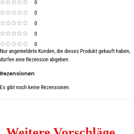
0
0
0
0
0
Nur angemeldete Kunden, die dieses Produkt gekauft haben,
dürfen eine Rezension abgeben.
Rezensionen
Es gibt noch keine Rezensionen.
Weitere Vorschläge