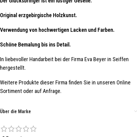
Der Glücksbringer ist ein lustiger Geselle.
Original erzgebirgische Holzkunst.
Verwendung von hochwertigen Lacken und Farben.
Schöne Bemalung bis ins Detail.
In liebevoller Handarbeit bei der Firma Eva Beyer in Seiffen
hergestellt.
Weitere Produkte dieser Firma finden Sie in unseren Online
Sortiment oder auf Anfrage.
Über die Marke