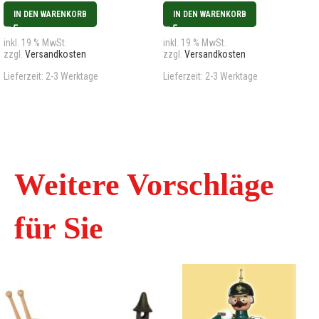
IN DEN WARENKORB
IN DEN WARENKORB
inkl. 19 % MwSt.
inkl. 19 % MwSt.
zzgl.
Versandkosten
zzgl.
Versandkosten
Lieferzeit:
2-3 Werktage
Lieferzeit:
2-3 Werktage
Weitere Vorschläge
für Sie