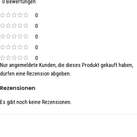
0 Bewertungen
0
0
0
0
0
Nur angemeldete Kunden, die dieses Produkt gekauft haben,
dürfen eine Rezension abgeben.
Rezensionen
Es gibt noch keine Rezensionen.