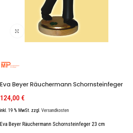
Zum Vergrößern klicken
Eva Beyer Räuchermann Schornsteinfeger
124,00
€
inkl. 19 % MwSt.
zzgl.
Versandkosten
Eva Beyer Räuchermann Schornsteinfeger 23 cm