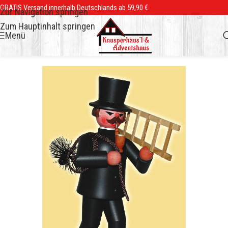
GRATIS Versand innerhalb Deutschlands ab 59,90 €.
Zur Navigation springen
Zum Hauptinhalt springen
Menü