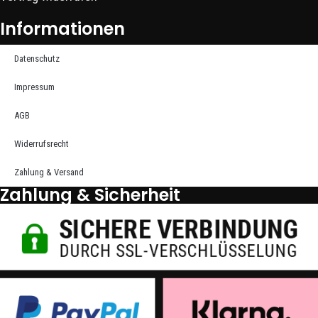
Informationen
Datenschutz
Impressum
AGB
Widerrufsrecht
Zahlung & Versand
Zahlung & Sicherheit