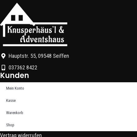
Hauptstr. 55, 09548 Seiffen
037362 8422
Kunden
Mein Konto
Kasse
Warenkorb
Shop
Vertrag widerrufen