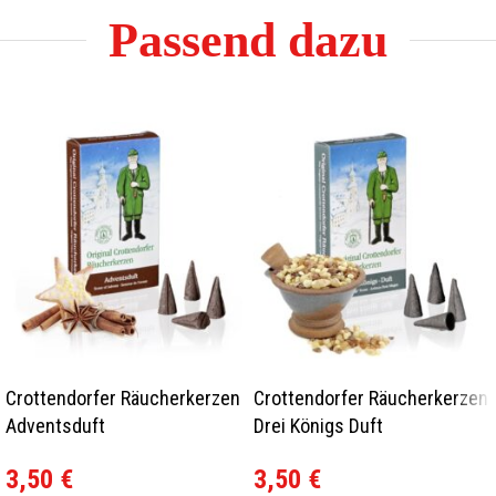
Passend dazu
Crottendorfer Räucherkerzen
Crottendorfer Räucherkerzen
Adventsduft
Drei Königs Duft
3,50
€
3,50
€