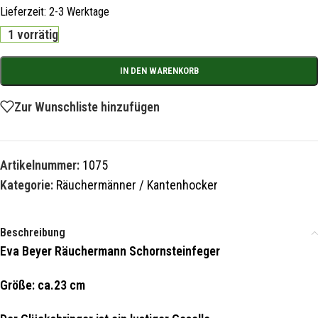
Lieferzeit:
2-3 Werktage
1 vorrätig
IN DEN WARENKORB
Zur Wunschliste hinzufügen
Artikelnummer:
1075
Kategorie:
Räuchermänner / Kantenhocker
Beschreibung
Eva Beyer Räuchermann Schornsteinfeger
Größe: ca.23 cm