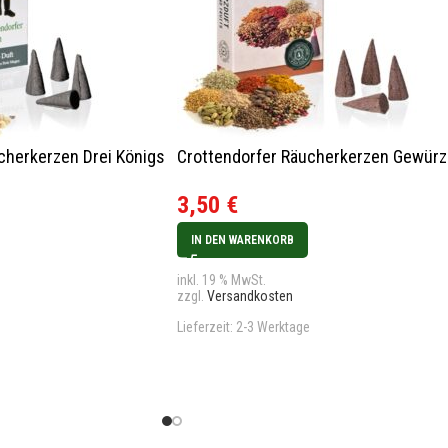
cherkerzen Drei Königs
Crottendorfer Räucherkerzen Gewürz
3,50
€
IN DEN WARENKORB
inkl. 19 % MwSt.
zzgl.
Versandkosten
Lieferzeit:
2-3 Werktage