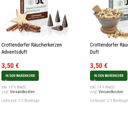
Crottendorfer Räucherkerzen
Crottendorfer Räu
Adventsduft
Duft
3,50
€
3,50
€
IN DEN WARENKORB
IN DEN WARENKORB
inkl. 19 % MwSt.
inkl. 19 % MwSt.
zzgl.
Versandkosten
zzgl.
Versandkosten
Lieferzeit:
2-3 Werktage
Lieferzeit:
2-3 Werktage