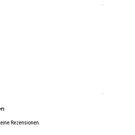
en
keine Rezensionen.