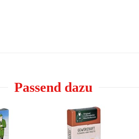
Passend dazu