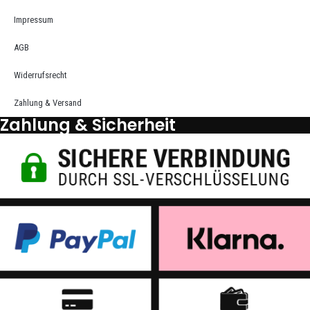
Impressum
AGB
Widerrufsrecht
Zahlung & Versand
Zahlung & Sicherheit