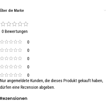
Über die Marke
0 Bewertungen
0
0
0
0
0
Nur angemeldete Kunden, die dieses Produkt gekauft haben,
dürfen eine Rezension abgeben.
Rezensionen