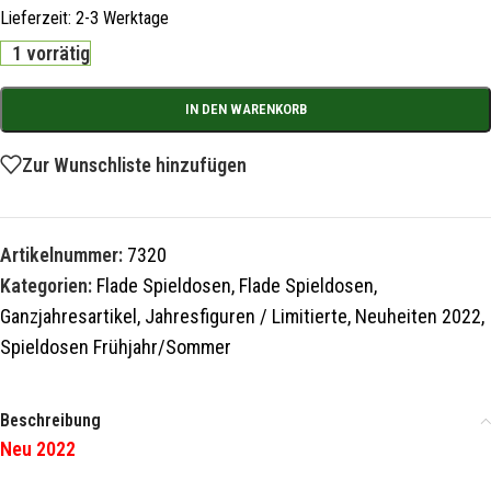
Lieferzeit:
2-3 Werktage
1 vorrätig
IN DEN WARENKORB
Zur Wunschliste hinzufügen
Artikelnummer:
7320
Kategorien:
Flade Spieldosen
,
Flade Spieldosen
,
Ganzjahresartikel
,
Jahresfiguren / Limitierte
,
Neuheiten 2022
,
Spieldosen Frühjahr/Sommer
Beschreibung
Neu 2022