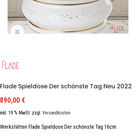
Zum Vergrößern klicken
Flade Spieldose Der schönste Tag Neu 2022
890,00
€
inkl. 19 % MwSt.
zzgl.
Versandkosten
Werkstätten Flade Spieldose Der schönste Tag 16cm