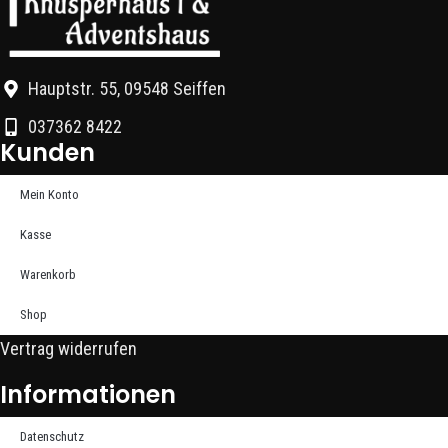
Hauptstr. 55, 09548 Seiffen
037362 8422
Kunden
Mein Konto
Kasse
Warenkorb
Shop
Vertrag widerrufen
Informationen
Datenschutz