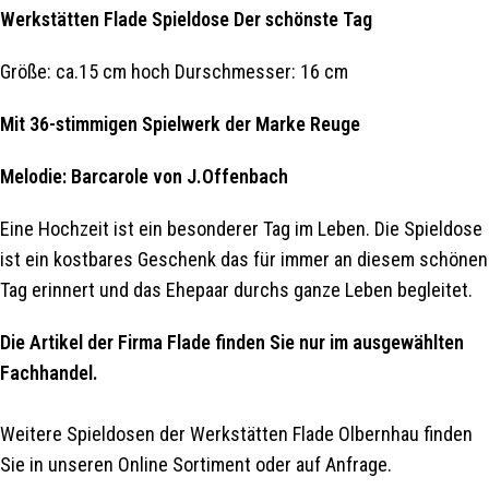
Werkstätten Flade Spieldose Der schönste Tag
Größe: ca.15 cm hoch Durschmesser: 16 cm
Mit 36-stimmigen Spielwerk der Marke Reuge
Melodie: Barcarole von J.Offenbach
Eine Hochzeit ist ein besonderer Tag im Leben. Die Spieldose
ist ein kostbares Geschenk das für immer an diesem schönen
Tag erinnert und das Ehepaar durchs ganze Leben begleitet.
Die Artikel der Firma Flade finden Sie nur im ausgewählten
Fachhandel.
Weitere Spieldosen der Werkstätten Flade Olbernhau finden
Sie in unseren Online Sortiment oder auf Anfrage.