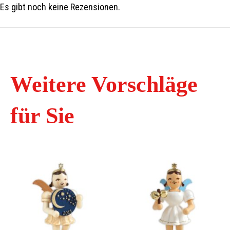
Es gibt noch keine Rezensionen.
Weitere Vorschläge
für Sie