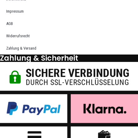
Impressum
AGB
Widerrufsrecht
Zahlung & Versand
Zahlung & Sicherheit