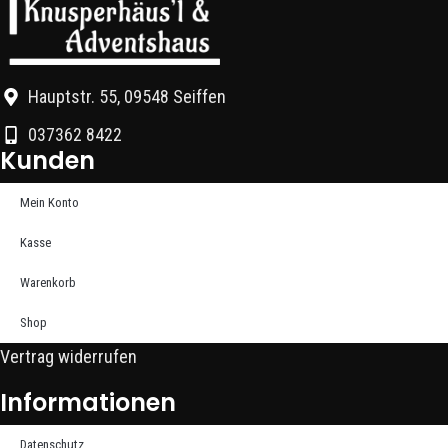
Hauptstr. 55, 09548 Seiffen
037362 8422
Kunden
Mein Konto
Kasse
Warenkorb
Shop
Vertrag widerrufen
Informationen
Datenschutz