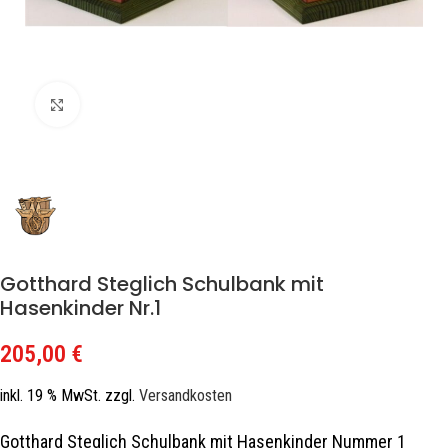
Zum Vergrößern klicken
Gotthard Steglich Schulbank mit
Hasenkinder Nr.1
205,00
€
inkl. 19 % MwSt.
zzgl.
Versandkosten
Gotthard Steglich Schulbank mit Hasenkinder Nummer 1