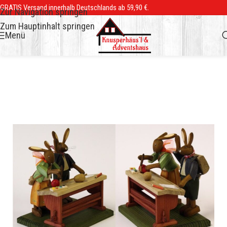
GRATIS Versand innerhalb Deutschlands ab 59,90 €.
Zur Navigation springen
Zum Hauptinhalt springen
Menü