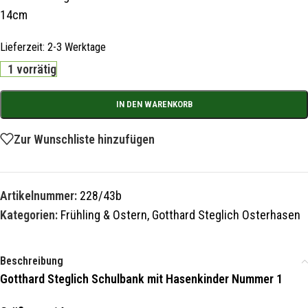
14cm
Lieferzeit:
2-3 Werktage
1 vorrätig
IN DEN WARENKORB
Zur Wunschliste hinzufügen
Artikelnummer:
228/43b
Kategorien:
Frühling & Ostern
,
Gotthard Steglich Osterhasen
Beschreibung
Gotthard Steglich Schulbank mit Hasenkinder Nummer 1