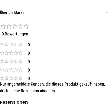
Über die Marke
0 Bewertungen
0
0
0
0
0
Nur angemeldete Kunden, die dieses Produkt gekauft haben,
dürfen eine Rezension abgeben.
Rezensionen