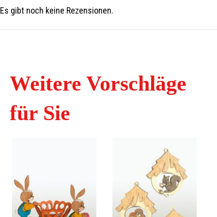
Es gibt noch keine Rezensionen.
Weitere Vorschläge
für Sie