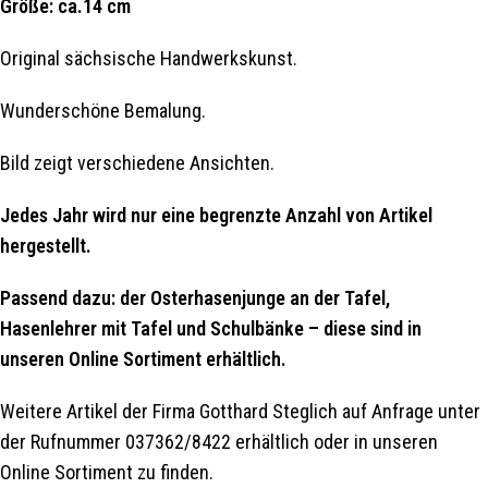
Größe: ca.14 cm
Original sächsische Handwerkskunst.
Wunderschöne Bemalung.
Bild zeigt verschiedene Ansichten.
Jedes Jahr wird nur eine begrenzte Anzahl von Artikel
hergestellt.
Passend dazu: der Osterhasenjunge an der Tafel,
Hasenlehrer mit Tafel und Schulbänke – diese sind in
unseren Online Sortiment erhältlich.
Weitere Artikel der Firma Gotthard Steglich auf Anfrage unter
der Rufnummer 037362/8422 erhältlich oder in unseren
Online Sortiment zu finden.