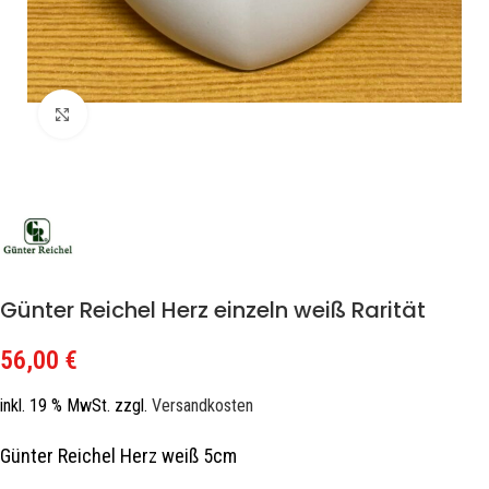
Zum Vergrößern klicken
Günter Reichel Herz einzeln weiß Rarität
56,00
€
inkl. 19 % MwSt.
zzgl.
Versandkosten
Günter Reichel Herz weiß 5cm