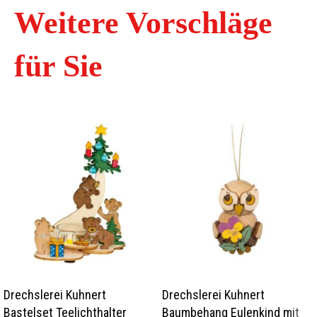
Weitere Vorschläge
für Sie
Drechslerei Kuhnert
Drechslerei Kuhnert
Bastelset Teelichthalter
Baumbehang Eulenkind mit