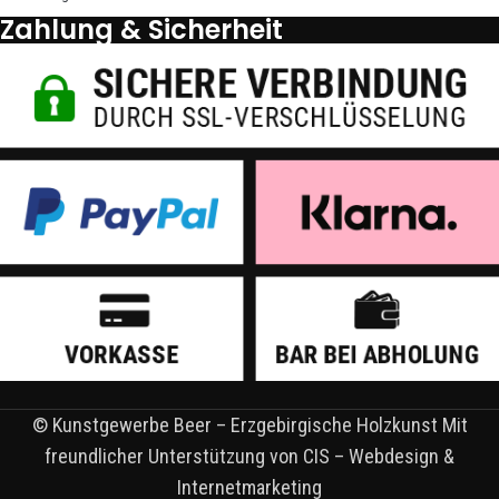
Zahlung & Sicherheit
© Kunstgewerbe Beer – Erzgebirgische Holzkunst Mit
freundlicher Unterstützung von CIS – Webdesign &
Internetmarketing