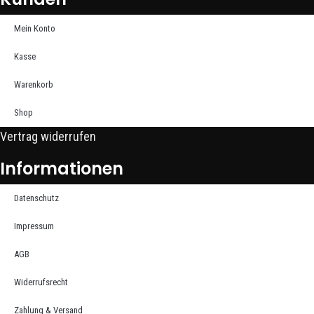
Mein Konto
Kasse
Warenkorb
Shop
Vertrag widerrufen
Informationen
Datenschutz
Impressum
AGB
Widerrufsrecht
Zahlung & Versand