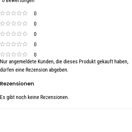
0 Bewertungen
0
0
0
0
0
Nur angemeldete Kunden, die dieses Produkt gekauft haben,
dürfen eine Rezension abgeben.
Rezensionen
Es gibt noch keine Rezensionen.