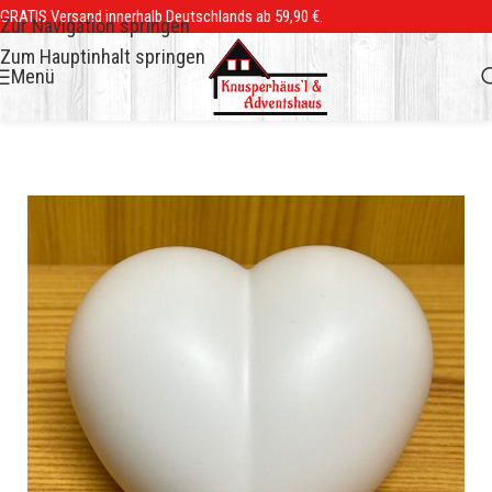
GRATIS Versand innerhalb Deutschlands ab 59,90 €.
Zur Navigation springen
Zum Hauptinhalt springen
Menü