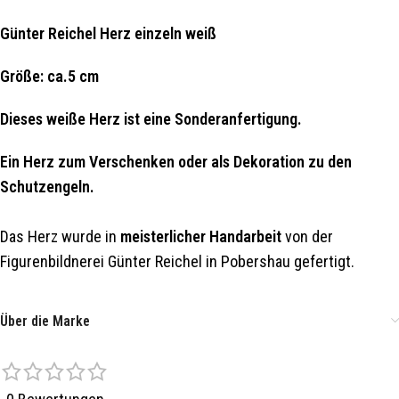
Günter Reichel Herz einzeln weiß
Größe: ca.5 cm
Dieses weiße Herz ist eine Sonderanfertigung.
Ein Herz zum Verschenken oder als Dekoration zu den
Schutzengeln.
Das Herz wurde in
meisterlicher Handarbeit
von der
Figurenbildnerei Günter Reichel in Pobershau gefertigt.
Über die Marke