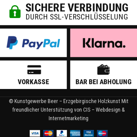
© Kunstgewerbe Beer – Erzgebirgische Holzkunst Mit
freundlicher Unterstützung von CIS – Webdesign &
Internetmarketing