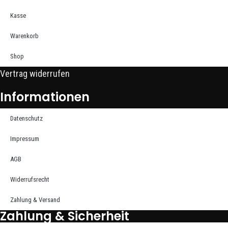
Kasse
Warenkorb
Shop
Vertrag widerrufen
Informationen
Datenschutz
Impressum
AGB
Widerrufsrecht
Zahlung & Versand
Zahlung & Sicherheit