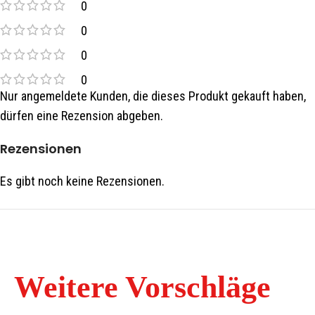
0
0
0
0
Nur angemeldete Kunden, die dieses Produkt gekauft haben,
dürfen eine Rezension abgeben.
Rezensionen
Es gibt noch keine Rezensionen.
Weitere Vorschläge