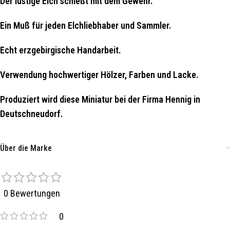
Der lustige Elch schießt mit dem Gewehr.
Ein Muß für jeden Elchliebhaber und Sammler.
Echt erzgebirgische Handarbeit.
Verwendung hochwertiger Hölzer, Farben und Lacke.
Produziert wird diese Miniatur bei der Firma Hennig in
Deutschneudorf.
Über die Marke
0 Bewertungen
0