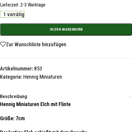
Lieferzeit:
2-3 Werktage
1 vorrätig
IN DEN WARENKORB
Zur Wunschliste hinzufügen
Artikelnummer:
853
Kategorie:
Hennig Miniaturen
Beschreibung
Hennig Miniaturen Elch mit Flinte
Größe: 7cm