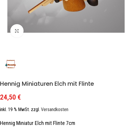
Zum Vergrößern klicken
Hennig Miniaturen Elch mit Flinte
24,50
€
inkl. 19 % MwSt.
zzgl.
Versandkosten
Hennig Miniatur Elch mit Flinte 7cm