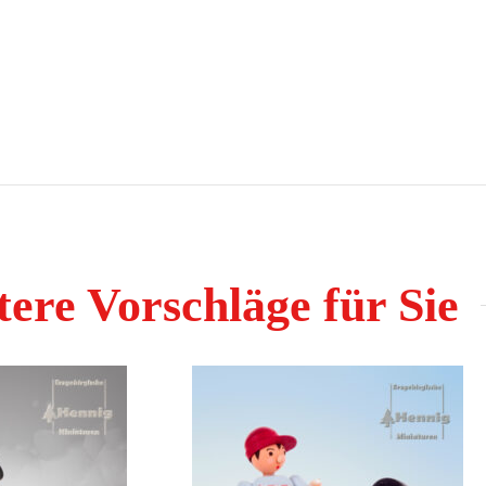
ere Vorschläge für Sie