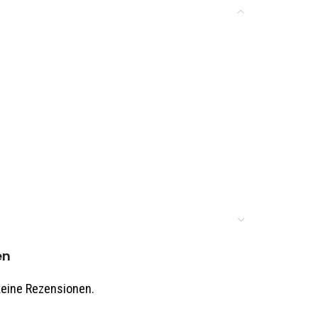
en
keine Rezensionen.