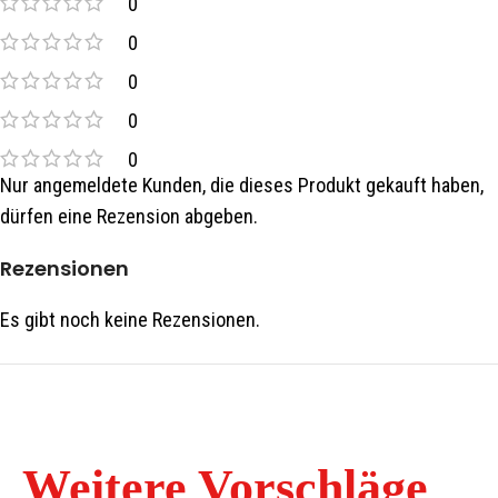
0
0
0
0
0
Nur angemeldete Kunden, die dieses Produkt gekauft haben,
dürfen eine Rezension abgeben.
Rezensionen
Es gibt noch keine Rezensionen.
Weitere Vorschläge