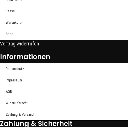
Kasse
Warenkorb
Shop
Vertrag widerrufen
Informationen
Datenschutz
Impressum
AGB
Widerrufsrecht
Zahlung & Versand
Zahlung & Sicherheit