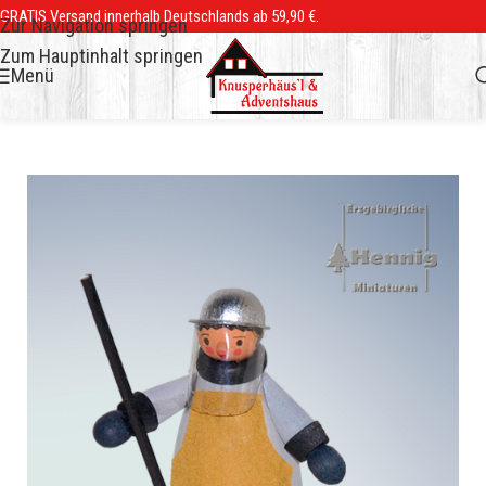
GRATIS Versand innerhalb Deutschlands ab 59,90 €.
Zur Navigation springen
Zum Hauptinhalt springen
Menü