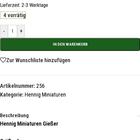
Lieferzeit:
2-3 Werktage
4 vorrätig
-
+
IN DEN WARENKORB
Zur Wunschliste hinzufügen
Artikelnummer:
256
Kategorie:
Hennig Miniaturen
Beschreibung
Hennig Miniaturen Gießer