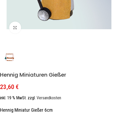
Zum Vergrößern klicken
Hennig Miniaturen Gießer
23,60
€
inkl. 19 % MwSt.
zzgl.
Versandkosten
Hennig Miniatur Gießer 6cm