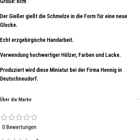
Größe: 6cm
Der Gießer gießt die Schmelze in die Form für eine neue
Glocke.
Echt erzgebirgische Handarbeit.
Verwendung hochwertiger Hölzer, Farben und Lacke.
Produziert wird diese Miniatur bei der Firma Hennig in
Deutschneudorf.
Über die Marke
0 Bewertungen