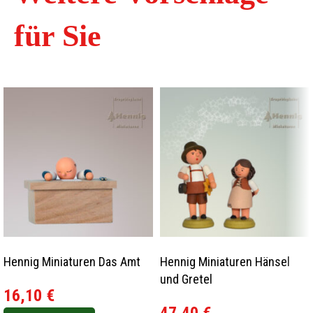
für Sie
Hennig Miniaturen Das Amt
Hennig Miniaturen Hänsel
und Gretel
16,10
€