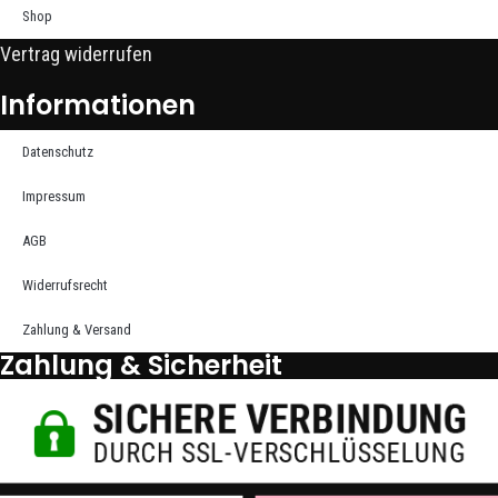
Shop
Vertrag widerrufen
Informationen
Datenschutz
Impressum
AGB
Widerrufsrecht
Zahlung & Versand
Zahlung & Sicherheit