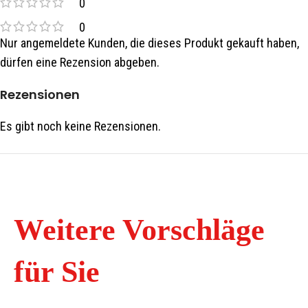
0
0
Nur angemeldete Kunden, die dieses Produkt gekauft haben,
dürfen eine Rezension abgeben.
Rezensionen
Es gibt noch keine Rezensionen.
Weitere Vorschläge
für Sie