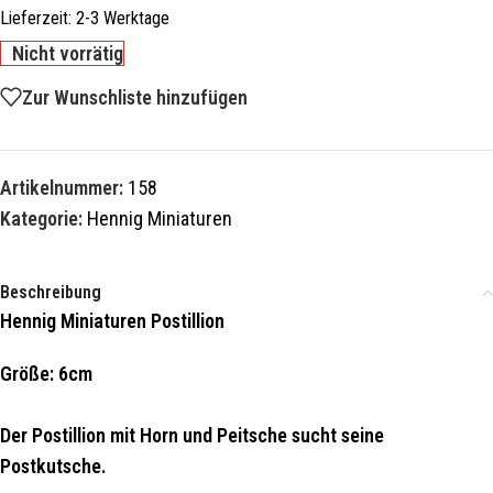
Lieferzeit:
2-3 Werktage
Nicht vorrätig
Zur Wunschliste hinzufügen
Artikelnummer:
158
Kategorie:
Hennig Miniaturen
Beschreibung
Hennig Miniaturen Postillion
Größe: 6cm
Der Postillion mit Horn und Peitsche sucht seine
Postkutsche.