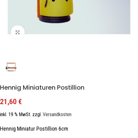
Zum Vergrößern klicken
Hennig Miniaturen Postillion
21,60
€
inkl. 19 % MwSt.
zzgl.
Versandkosten
Hennig Miniatur Postillion 6cm