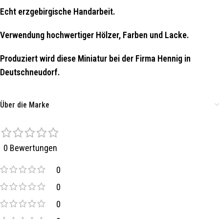
Echt erzgebirgische Handarbeit.
Verwendung hochwertiger Hölzer, Farben und Lacke.
Produziert wird diese Miniatur bei der Firma Hennig in
Deutschneudorf.
Über die Marke
0 Bewertungen
0
0
0