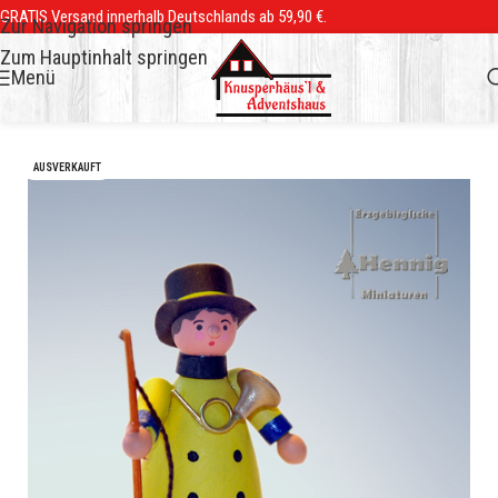
GRATIS Versand innerhalb Deutschlands ab 59,90 €.
Zur Navigation springen
Zum Hauptinhalt springen
Menü
AUSVERKAUFT