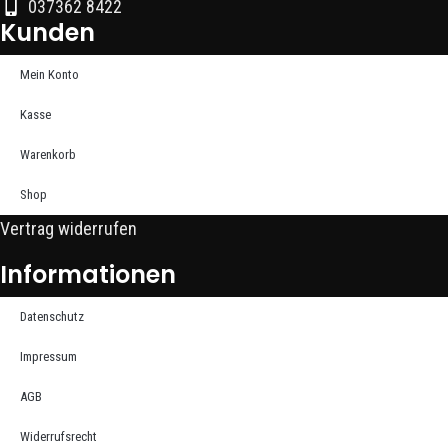
037362 8422
Kunden
Mein Konto
Kasse
Warenkorb
Shop
Vertrag widerrufen
Informationen
Datenschutz
Impressum
AGB
Widerrufsrecht