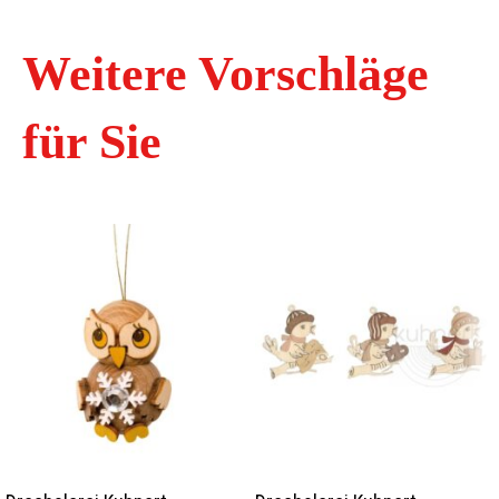
Weitere Vorschläge
für Sie