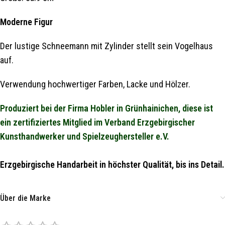
Moderne Figur
Der lustige Schneemann mit Zylinder stellt sein Vogelhaus
auf.
Verwendung hochwertiger Farben, Lacke und Hölzer.
Produziert bei der Firma Hobler in Grünhainichen, diese ist
ein zertifiziertes Mitglied im Verband Erzgebirgischer
Kunsthandwerker und Spielzeughersteller e.V.
Erzgebirgische Handarbeit in höchster Qualität, bis ins Detail.
Über die Marke