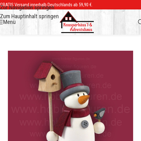
GRATIS Versand innerhalb Deutschlands ab 59,90 €.
Zur Navigation springen
Zum Hauptinhalt springen
Menü