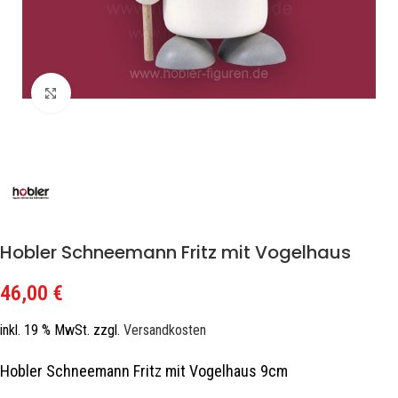
Zum Vergrößern klicken
Hobler Schneemann Fritz mit Vogelhaus
46,00
€
inkl. 19 % MwSt.
zzgl.
Versandkosten
Hobler Schneemann Fritz mit Vogelhaus 9cm