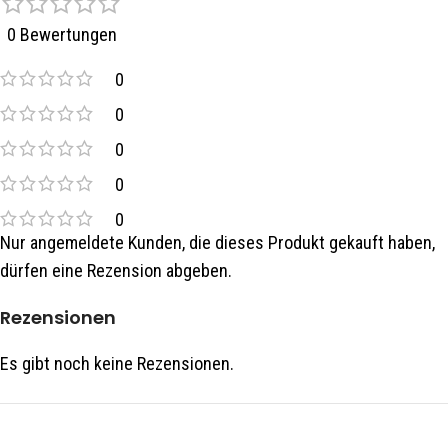
0 Bewertungen
0
0
0
0
0
Nur angemeldete Kunden, die dieses Produkt gekauft haben,
dürfen eine Rezension abgeben.
Rezensionen
Es gibt noch keine Rezensionen.