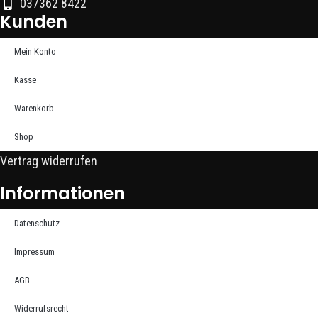
037362 8422
Kunden
Mein Konto
Kasse
Warenkorb
Shop
Vertrag widerrufen
Informationen
Datenschutz
Impressum
AGB
Widerrufsrecht