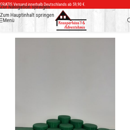
GRATIS Versand innerhalb Deutschlands ab 59,90 €.
Zur Navigation springen
Zum Hauptinhalt springen
Menü