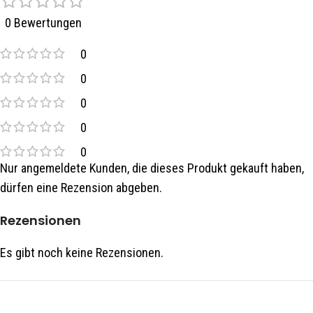
0 Bewertungen
0
0
0
0
0
Nur angemeldete Kunden, die dieses Produkt gekauft haben,
dürfen eine Rezension abgeben.
Rezensionen
Es gibt noch keine Rezensionen.