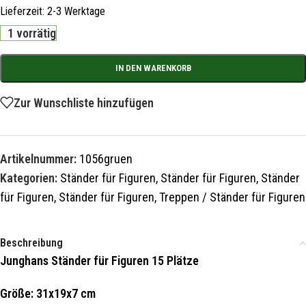
Lieferzeit:
2-3 Werktage
1 vorrätig
IN DEN WARENKORB
Zur Wunschliste hinzufügen
Artikelnummer:
1056gruen
Kategorien:
Ständer für Figuren
,
Ständer für Figuren
,
Ständer
für Figuren
,
Ständer für Figuren
,
Treppen / Ständer für Figuren
Beschreibung
Junghans Ständer für Figuren 15 Plätze
Größe: 31x19x7 cm