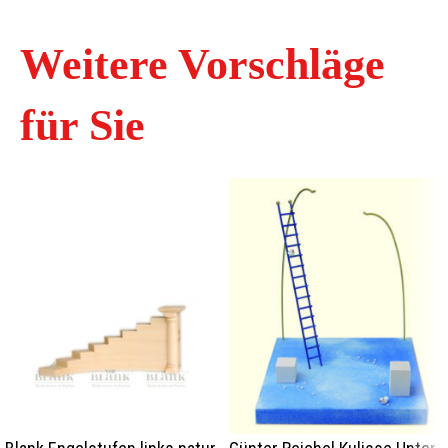
Weitere Vorschläge
für Sie