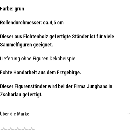
Farbe: grün
Rollendurchmesser: ca.4,5 cm
Dieser aus Fichtenholz gefertigte Ständer ist für viele
Sammelfiguren geeignet.
Lieferung ohne Figuren Dekobeispiel
Echte Handarbeit aus dem Erzgebirge.
Dieser Figurenständer wird bei der Firma Junghans in
Zschorlau gefertigt.
Über die Marke