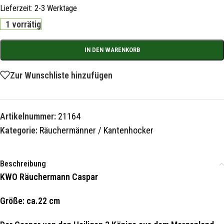
Lieferzeit:
2-3 Werktage
1 vorrätig
IN DEN WARENKORB
Zur Wunschliste hinzufügen
Artikelnummer:
21164
Kategorie:
Räuchermänner / Kantenhocker
Beschreibung
KWO Räuchermann Caspar
Größe: ca.22 cm