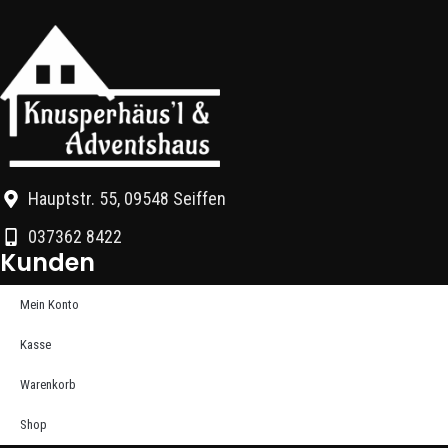
Hauptstr. 55, 09548 Seiffen
037362 8422
Kunden
Mein Konto
Kasse
Warenkorb
Shop