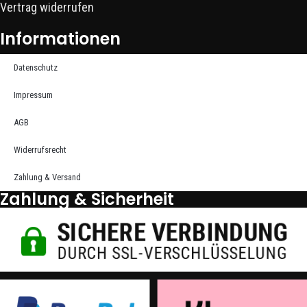
Vertrag widerrufen
Informationen
Datenschutz
Impressum
AGB
Widerrufsrecht
Zahlung & Versand
Zahlung & Sicherheit