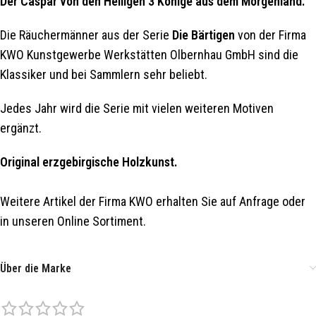
Der Caspar von den Heiligen 3 Könige aus dem Morgenland.
Die Räuchermänner aus der Serie
Die Bärtigen
von der Firma
KWO Kunstgewerbe Werkstätten Olbernhau GmbH sind die
Klassiker und bei Sammlern sehr beliebt.
Jedes Jahr wird die Serie mit vielen weiteren Motiven
ergänzt.
Original erzgebirgische Holzkunst.
Weitere Artikel der Firma KWO erhalten Sie auf Anfrage oder
in unseren Online Sortiment.
Über die Marke