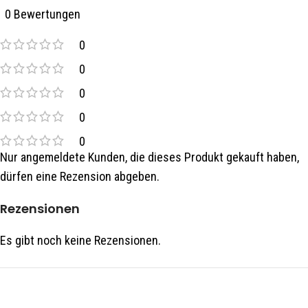
0 Bewertungen
0
0
0
0
0
Nur angemeldete Kunden, die dieses Produkt gekauft haben,
dürfen eine Rezension abgeben.
Rezensionen
Es gibt noch keine Rezensionen.