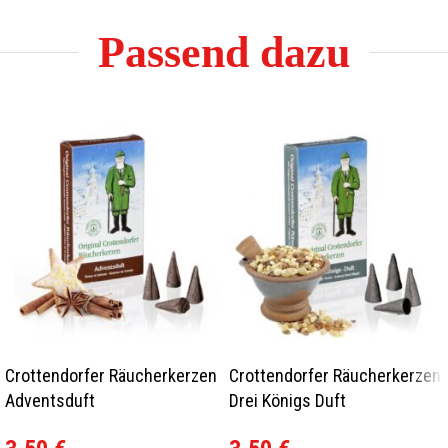
Passend dazu
Crottendorfer Räucherkerzen
Crottendorfer Räucherkerzen
Adventsduft
Drei Königs Duft