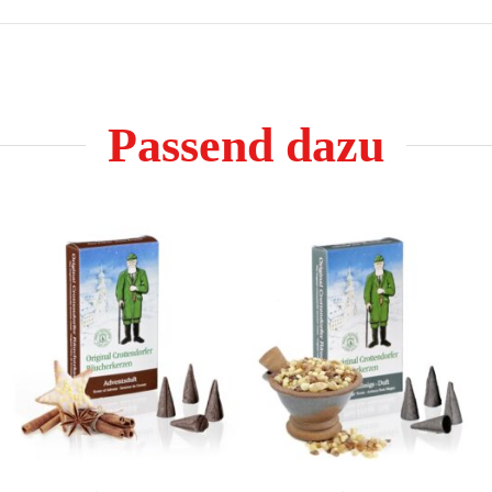
Passend dazu