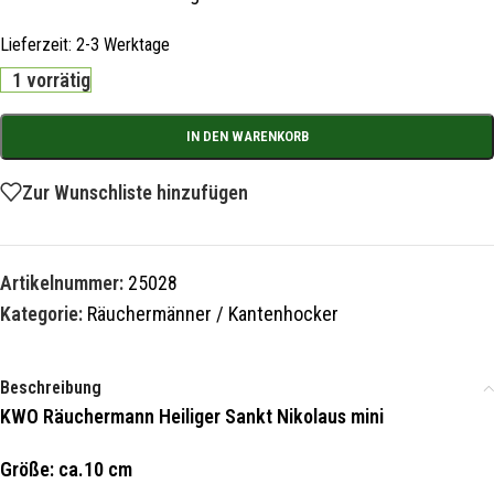
Lieferzeit:
2-3 Werktage
1 vorrätig
IN DEN WARENKORB
Zur Wunschliste hinzufügen
Artikelnummer:
25028
Kategorie:
Räuchermänner / Kantenhocker
Beschreibung
KWO Räuchermann Heiliger Sankt Nikolaus mini
Größe: ca.10 cm