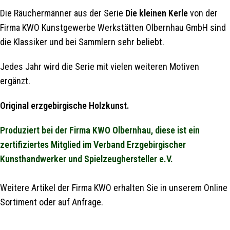
Die Räuchermänner aus der Serie
Die kleinen Kerle
von der
Firma KWO Kunstgewerbe Werkstätten Olbernhau GmbH sind
die Klassiker und bei Sammlern sehr beliebt.
Jedes Jahr wird die Serie mit vielen weiteren Motiven
ergänzt.
Original erzgebirgische Holzkunst.
Produziert bei der Firma KWO Olbernhau, diese ist ein
zertifiziertes Mitglied im Verband Erzgebirgischer
Kunsthandwerker und Spielzeughersteller e.V.
Weitere Artikel der Firma KWO erhalten Sie in unserem Online
Sortiment oder auf Anfrage.