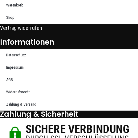
Warenkorb
Shop
Vertrag widerrufen
Informationen
Datenschutz
Impressum
AGB
Widerrufsrecht
Zahlung & Versand
Zahlung & Sicherheit