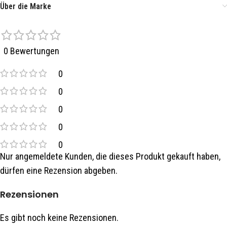
Über die Marke
0 Bewertungen
0
0
0
0
0
Nur angemeldete Kunden, die dieses Produkt gekauft haben,
dürfen eine Rezension abgeben.
Rezensionen
Es gibt noch keine Rezensionen.