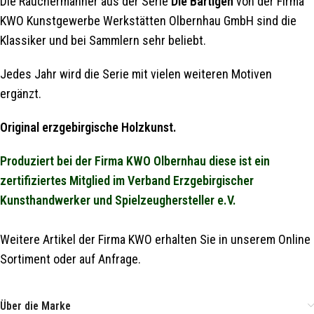
Die Räuchermänner aus der Serie
Die Bärtigen
von der Firma
KWO Kunstgewerbe Werkstätten Olbernhau GmbH sind die
Klassiker und bei Sammlern sehr beliebt.
Jedes Jahr wird die Serie mit vielen weiteren Motiven
ergänzt.
Original erzgebirgische Holzkunst.
Produziert bei der Firma KWO Olbernhau diese ist ein
zertifiziertes Mitglied im Verband Erzgebirgischer
Kunsthandwerker und Spielzeughersteller e.V.
Weitere Artikel der Firma KWO erhalten Sie in unserem Online
Sortiment oder auf Anfrage.
Über die Marke