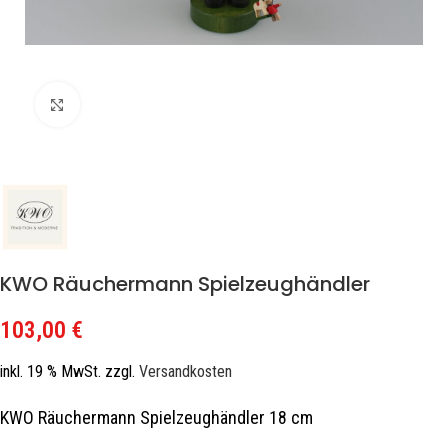
Zum Vergrößern klicken
KWO Räuchermann Spielzeughändler
103,00
€
inkl. 19 % MwSt.
zzgl.
Versandkosten
KWO Räuchermann Spielzeughändler 18 cm