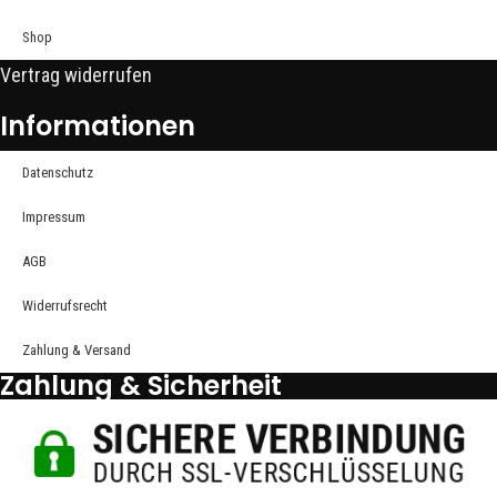
Shop
Vertrag widerrufen
Informationen
Datenschutz
Impressum
AGB
Widerrufsrecht
Zahlung & Versand
Zahlung & Sicherheit