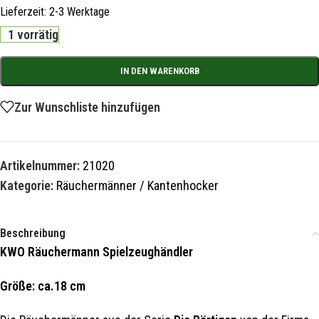
Lieferzeit:
2-3 Werktage
1 vorrätig
IN DEN WARENKORB
Zur Wunschliste hinzufügen
Artikelnummer:
21020
Kategorie:
Räuchermänner / Kantenhocker
Beschreibung
KWO Räuchermann Spielzeughändler
Größe: ca.18 cm