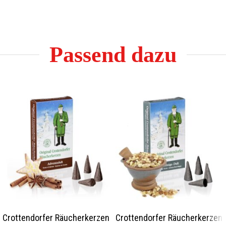
Passend dazu
Crottendorfer Räucherkerzen
Crottendorfer Räucherkerzen