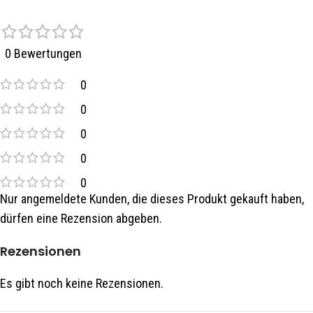
0 Bewertungen
0
0
0
0
0
Nur angemeldete Kunden, die dieses Produkt gekauft haben,
dürfen eine Rezension abgeben.
Rezensionen
Es gibt noch keine Rezensionen.