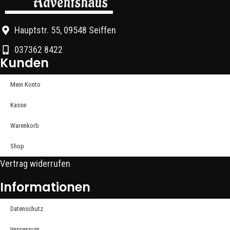
Hauptstr. 55, 09548 Seiffen
037362 8422
Kunden
Mein Konto
Kasse
Warenkorb
Shop
Vertrag widerrufen
Informationen
Datenschutz
Impressum