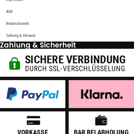
AGB
Widerrufsrecht
Zahlung & Versand
Zahlung & Sicherheit