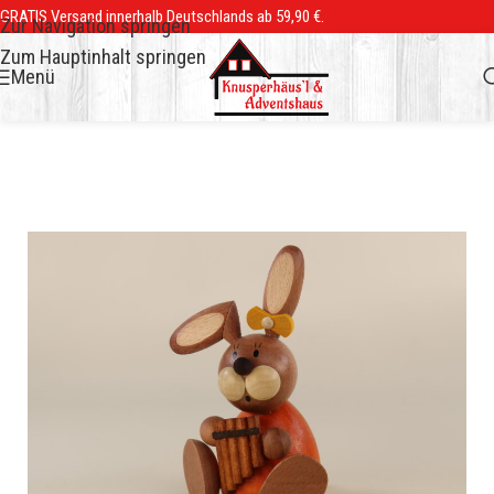
GRATIS Versand innerhalb Deutschlands ab 59,90 €.
Zur Navigation springen
Zum Hauptinhalt springen
Menü