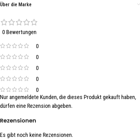
Über die Marke
0 Bewertungen
0
0
0
0
0
Nur angemeldete Kunden, die dieses Produkt gekauft haben,
dürfen eine Rezension abgeben.
Rezensionen
Es gibt noch keine Rezensionen.