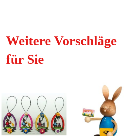
Weitere Vorschläge
für Sie