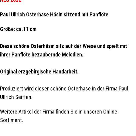
Paul Ullrich Osterhase Häsin sitzend mit Panflöte
Größe: ca.11 cm
Diese schöne Osterhäsin sitz auf der Wiese und spielt mit
ihrer Panflöte bezaubernde Melodien.
Original erzgebirgische Handarbeit.
Produziert wird dieser schöne Osterhase in der Firma Paul
Ullrich Seiffen.
Weitere Artikel der Firma finden Sie in unseren Online
Sortiment.