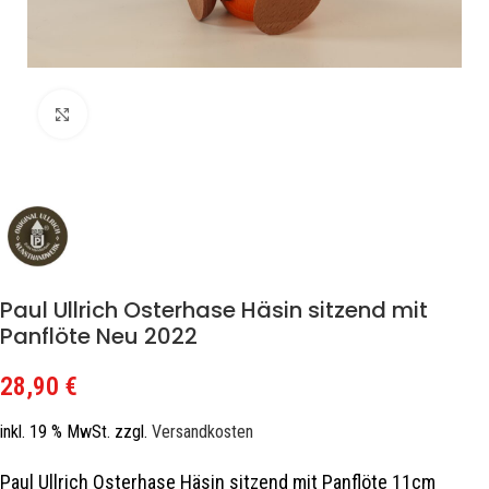
Zum Vergrößern klicken
Paul Ullrich Osterhase Häsin sitzend mit
Panflöte Neu 2022
28,90
€
inkl. 19 % MwSt.
zzgl.
Versandkosten
Paul Ullrich Osterhase Häsin sitzend mit Panflöte 11cm