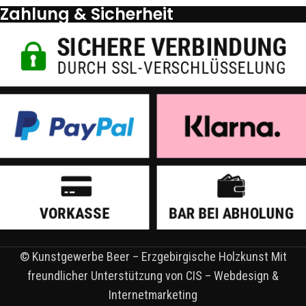
Zahlung & Sicherheit
© Kunstgewerbe Beer – Erzgebirgische Holzkunst Mit
freundlicher Unterstützung von CIS – Webdesign &
Internetmarketing