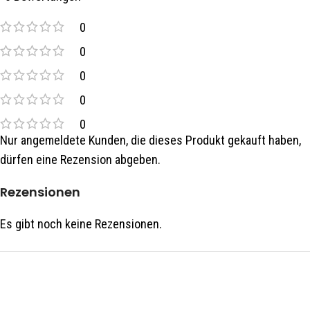
0
0
0
0
0
Nur angemeldete Kunden, die dieses Produkt gekauft haben,
dürfen eine Rezension abgeben.
Rezensionen
Es gibt noch keine Rezensionen.