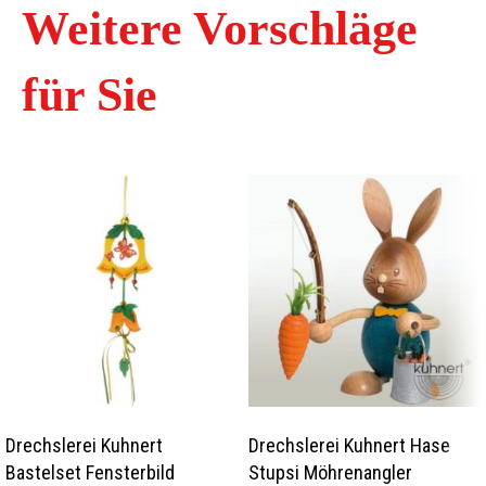
Weitere Vorschläge
für Sie
Drechslerei Kuhnert
Drechslerei Kuhnert Hase
Bastelset Fensterbild
Stupsi Möhrenangler