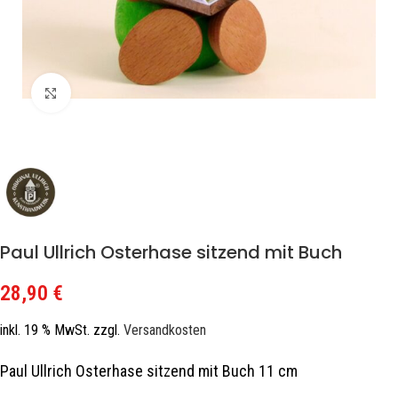
Zum Vergrößern klicken
Paul Ullrich Osterhase sitzend mit Buch
28,90
€
inkl. 19 % MwSt.
zzgl.
Versandkosten
Paul Ullrich Osterhase sitzend mit Buch 11 cm