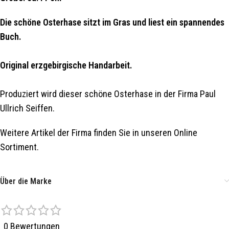
Die schöne Osterhase sitzt im Gras und liest ein spannendes
Buch.
Original erzgebirgische Handarbeit.
Produziert wird dieser schöne Osterhase in der Firma Paul
Ullrich Seiffen.
Weitere Artikel der Firma finden Sie in unseren Online
Sortiment.
Über die Marke
0 Bewertungen