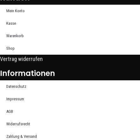
Mein Konto
Kasse
Warenkorb
Shop
Vertrag widerrufen
Informationen
Datenschutz
Impressum
AGB
Widerrufsrecht
Zahlung & Versand