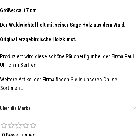
Größe: ca.17 cm
Der Waldwichtel holt mit seiner Säge Holz aus dem Wald.
Original erzgebirgische Holzkunst.
Produziert wird diese schöne Räucherfigur bei der Firma Paul
Ullrich in Seiffen.
Weitere Artikel der Firma finden Sie in unseren Online
Sortiment.
Über die Marke
0 Bewertungen