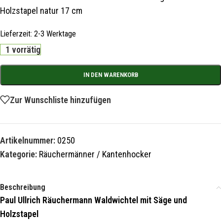
Holzstapel natur 17 cm
Lieferzeit:
2-3 Werktage
1 vorrätig
IN DEN WARENKORB
Zur Wunschliste hinzufügen
Artikelnummer:
0250
Kategorie:
Räuchermänner / Kantenhocker
Beschreibung
Paul Ullrich Räuchermann Waldwichtel mit Säge und
Holzstapel