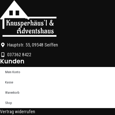
Hauptstr. 55, 09548 Seiffen
037362 8422
Kunden
Mein Konto
Kasse
Warenkorb
Shop
Vertrag widerrufen