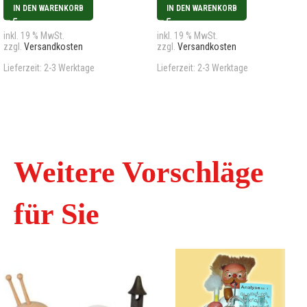
IN DEN WARENKORB
IN DEN WARENKORB
inkl. 19 % MwSt.
inkl. 19 % MwSt.
zzgl.
Versandkosten
zzgl.
Versandkosten
Lieferzeit:
2-3 Werktage
Lieferzeit:
2-3 Werktage
Weitere Vorschläge
für Sie