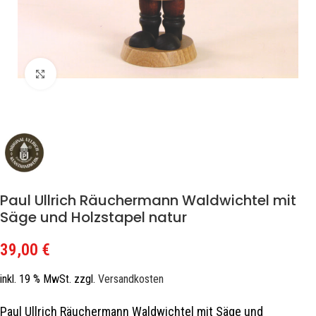
Zum Vergrößern klicken
Paul Ullrich Räuchermann Waldwichtel mit
Säge und Holzstapel natur
39,00
€
inkl. 19 % MwSt.
zzgl.
Versandkosten
Paul Ullrich Räuchermann Waldwichtel mit Säge und