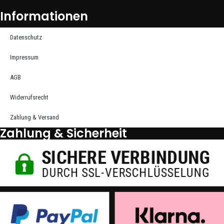
Informationen
Datenschutz
Impressum
AGB
Widerrufsrecht
Zahlung & Versand
Zahlung & Sicherheit