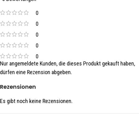
0
0
0
0
0
Nur angemeldete Kunden, die dieses Produkt gekauft haben,
dürfen eine Rezension abgeben.
Rezensionen
Es gibt noch keine Rezensionen.