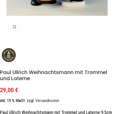
Zum Vergrößern klicken
Paul Ullrich Weihnachtsmann mit Trommel
und Laterne
29,00
€
inkl. 19 % MwSt.
zzgl.
Versandkosten
Paul Ullrich Weihnachtsmann mit Trommel und Laterne 9,5cm