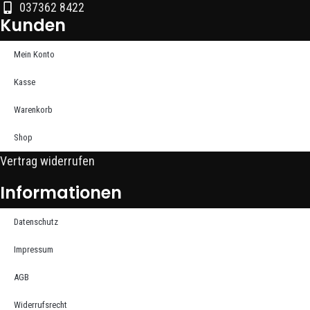
037362 8422
Kunden
Mein Konto
Kasse
Warenkorb
Shop
Vertrag widerrufen
Informationen
Datenschutz
Impressum
AGB
Widerrufsrecht