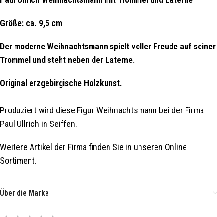
Größe: ca. 9,5 cm
Der moderne Weihnachtsmann spielt voller Freude auf seiner
Trommel und steht neben der Laterne.
Original erzgebirgische Holzkunst.
Produziert wird diese Figur Weihnachtsmann bei der Firma
Paul Ullrich in Seiffen.
Weitere Artikel der Firma finden Sie in unseren Online
Sortiment.
Über die Marke