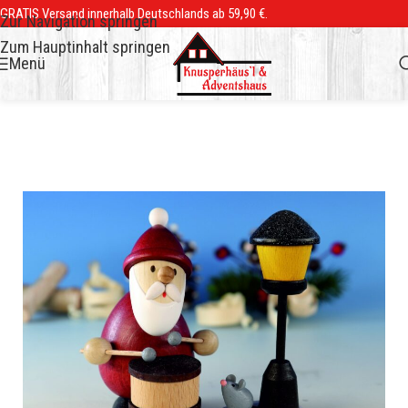
GRATIS Versand innerhalb Deutschlands ab 59,90 €.
Zur Navigation springen
Zum Hauptinhalt springen
Menü