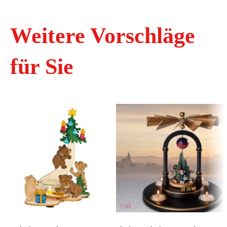
Weitere Vorschläge
für Sie