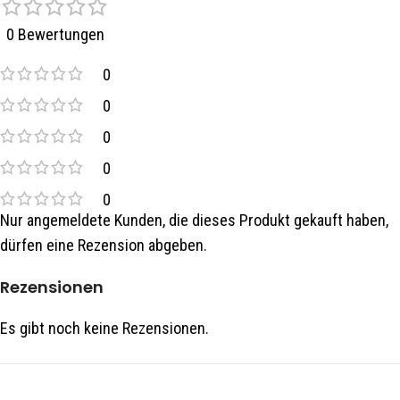
0 Bewertungen
0
0
0
0
0
Nur angemeldete Kunden, die dieses Produkt gekauft haben,
dürfen eine Rezension abgeben.
Rezensionen
Es gibt noch keine Rezensionen.