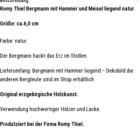
Beschreibung
Romy Thiel Bergmann mit Hammer und Meisel liegend natur
Größe: ca.6,0 cm
Farbe: natur
Der Bergmann hackt das Erz im Stollen.
Lieferumfang: Bergmann mit Hammer liegend – Dekobild die
anderen Bergleute sind im Shop erhältlich
Original erzgebirgische Holzkunst.
Verwendung hochwertiger Hölzer und Lacke.
Produtziert bei der Firma Romy Thiel.