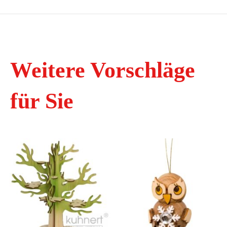
Weitere Vorschläge
für Sie