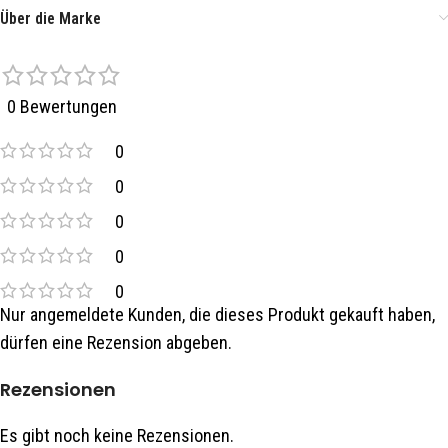
Über die Marke
0 Bewertungen
0
0
0
0
0
Nur angemeldete Kunden, die dieses Produkt gekauft haben,
dürfen eine Rezension abgeben.
Rezensionen
Es gibt noch keine Rezensionen.