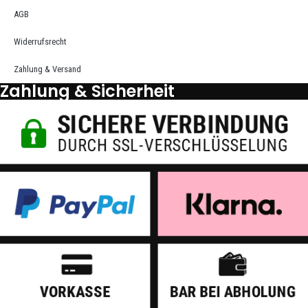
AGB
Widerrufsrecht
Zahlung & Versand
Zahlung & Sicherheit