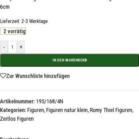
6cm
Lieferzeit:
2-3 Werktage
2 vorrätig
-
+
IN DEN WARENKORB
Zur Wunschliste hinzufügen
Artikelnummer:
195/168/4N
Kategorien:
Figuren
,
Figuren natur klein
,
Romy Thiel Figuren
,
Zeitlos Figuren