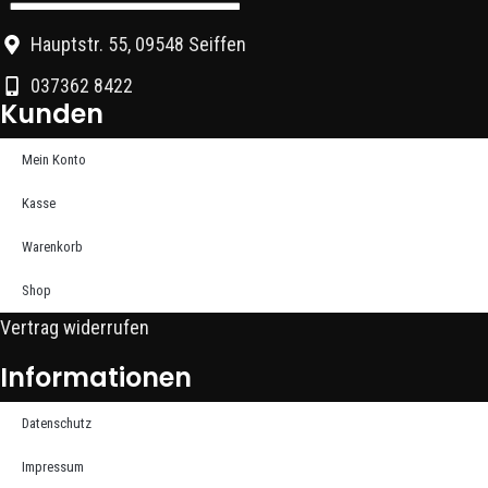
Hauptstr. 55, 09548 Seiffen
037362 8422
Kunden
Mein Konto
Kasse
Warenkorb
Shop
Vertrag widerrufen
Informationen
Datenschutz
Impressum