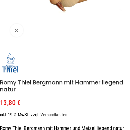
Zum Vergrößern klicken
Romy Thiel Bergmann mit Hammer liegend
natur
13,80
€
inkl. 19 % MwSt.
zzgl.
Versandkosten
Romy Thiel Bergmann mit Hammer und Meisel liegend natur