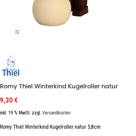
Zum Vergrößern klicken
Romy Thiel Winterkind Kugelroller natur
9,30
€
inkl. 19 % MwSt.
zzgl.
Versandkosten
Romy Thiel Winterkind Kugelroller natur 5,8cm