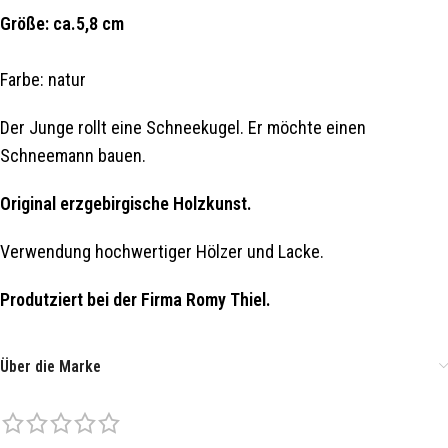
Größe: ca.5,8 cm
Farbe: natur
Der Junge rollt eine Schneekugel. Er möchte einen
Schneemann bauen.
Original erzgebirgische Holzkunst.
Verwendung hochwertiger Hölzer und Lacke.
Produtziert bei der Firma Romy Thiel.
Über die Marke