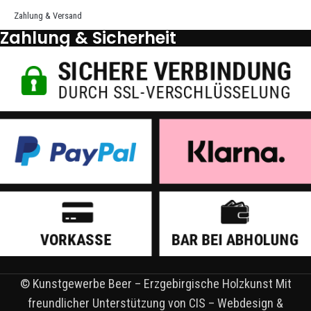
Zahlung & Versand
Zahlung & Sicherheit
© Kunstgewerbe Beer – Erzgebirgische Holzkunst Mit
freundlicher Unterstützung von CIS – Webdesign &