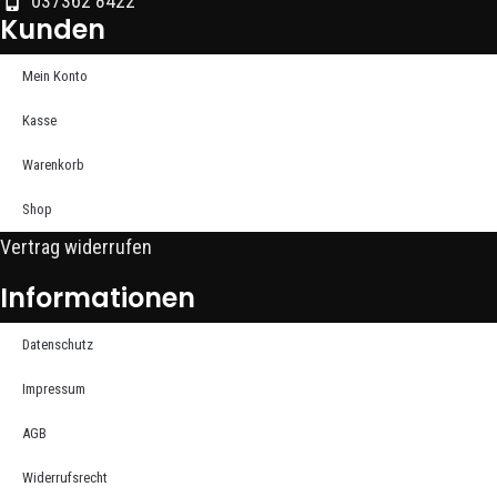
037362 8422
Kunden
Mein Konto
Kasse
Warenkorb
Shop
Vertrag widerrufen
Informationen
Datenschutz
Impressum
AGB
Widerrufsrecht