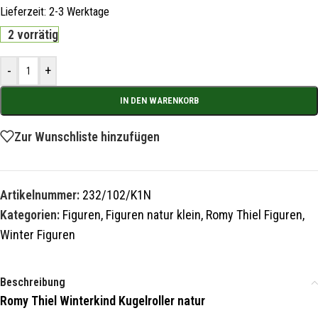
Lieferzeit:
2-3 Werktage
2 vorrätig
-
+
IN DEN WARENKORB
Zur Wunschliste hinzufügen
Artikelnummer:
232/102/K1N
Kategorien:
Figuren
,
Figuren natur klein
,
Romy Thiel Figuren
,
Winter Figuren
Beschreibung
Romy Thiel Winterkind Kugelroller natur