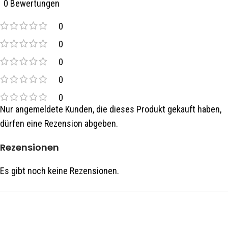
0 Bewertungen
0
0
0
0
0
Nur angemeldete Kunden, die dieses Produkt gekauft haben,
dürfen eine Rezension abgeben.
Rezensionen
Es gibt noch keine Rezensionen.