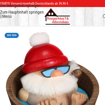
GRATIS Versand innerhalb Deutschlands ab 59,90 €.
Zur Navigation springen
Zum Hauptinhalt springen
Menü
NEU 2026