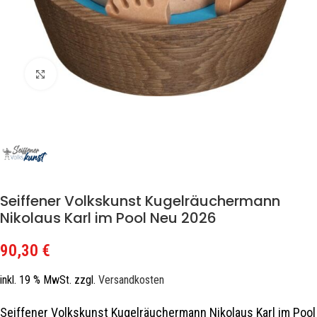
Zum Vergrößern klicken
Seiffener Volkskunst Kugelräuchermann
Nikolaus Karl im Pool Neu 2026
90,30
€
inkl. 19 % MwSt.
zzgl.
Versandkosten
Seiffener Volkskunst Kugelräuchermann Nikolaus Karl im Pool