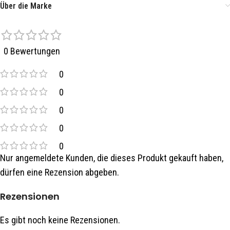
Über die Marke
0 Bewertungen
0
0
0
0
0
Nur angemeldete Kunden, die dieses Produkt gekauft haben,
dürfen eine Rezension abgeben.
Rezensionen
Es gibt noch keine Rezensionen.