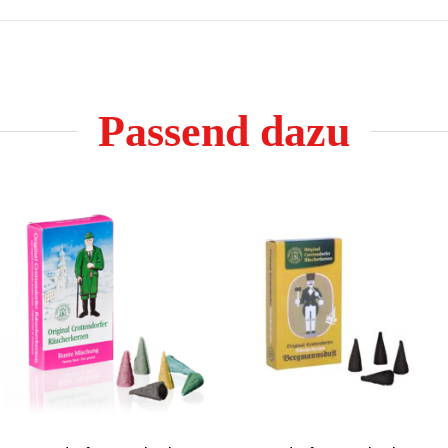
Passend dazu