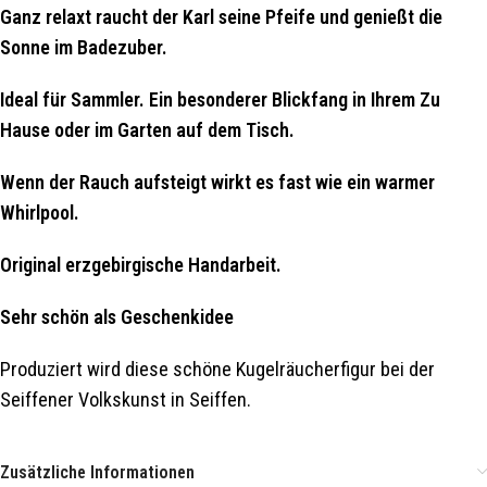
Ganz relaxt raucht der Karl seine Pfeife und genießt die
Sonne im Badezuber.
Ideal für Sammler. Ein besonderer Blickfang in Ihrem Zu
Hause oder im Garten auf dem Tisch.
Wenn der Rauch aufsteigt wirkt es fast wie ein warmer
Whirlpool.
Original erzgebirgische Handarbeit.
Sehr schön als Geschenkidee
Produziert wird diese schöne Kugelräucherfigur bei der
Seiffener Volkskunst in Seiffen.
Zusätzliche Informationen