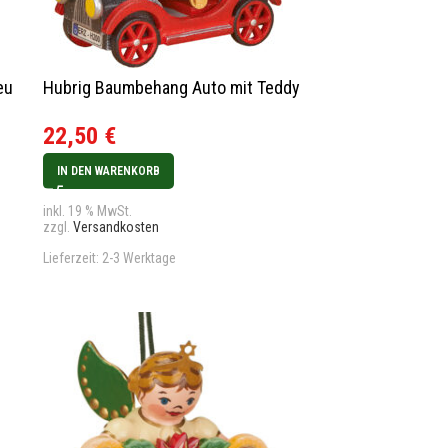
eu
Hubrig Baumbehang Auto mit Teddy
22,50
€
IN DEN WARENKORB
inkl. 19 % MwSt.
zzgl.
Versandkosten
Lieferzeit:
2-3 Werktage