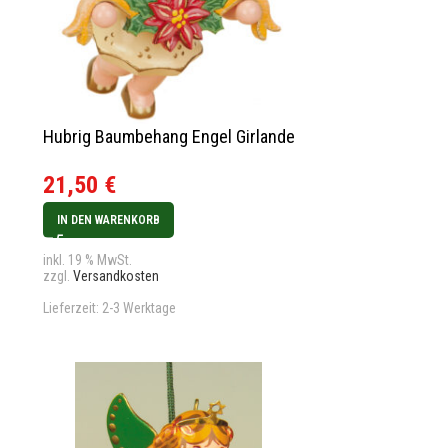
Hubrig Baumbehang Engel Girlande
21,50
€
IN DEN WARENKORB
inkl. 19 % MwSt.
zzgl.
Versandkosten
Lieferzeit:
2-3 Werktage