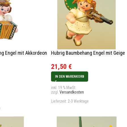
g Engel mit Akkordeon
Hubrig Baumbehang Engel mit Geige
21,50
€
IN DEN WARENKORB
inkl. 19 % MwSt.
zzgl.
Versandkosten
Lieferzeit:
2-3 Werktage
e