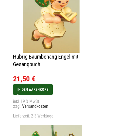
Hubrig Baumbehang Engel mit
Gesangbuch
21,50
€
IN DEN WARENKORB
inkl. 19 % MwSt.
zzgl.
Versandkosten
Lieferzeit:
2-3 Werktage