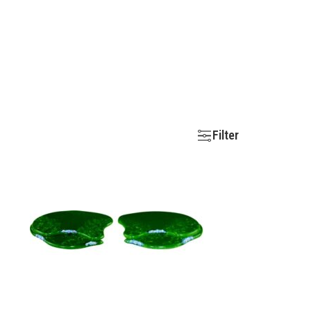
Filter