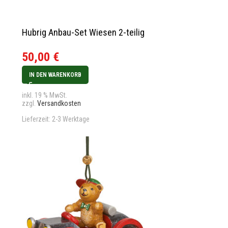
Hubrig Anbau-Set Wiesen 2-teilig
50,00
€
IN DEN WARENKORB
inkl. 19 % MwSt.
zzgl.
Versandkosten
Lieferzeit:
2-3 Werktage