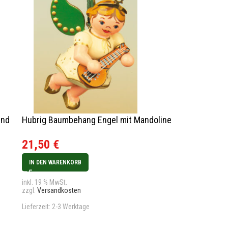
und
Hubrig Baumbehang Engel mit Mandoline
21,50
€
IN DEN WARENKORB
inkl. 19 % MwSt.
zzgl.
Versandkosten
Lieferzeit:
2-3 Werktage