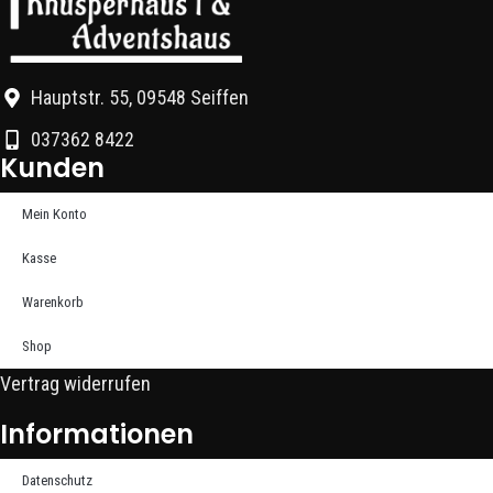
Hauptstr. 55, 09548 Seiffen
037362 8422
Kunden
Mein Konto
Kasse
Warenkorb
Shop
Vertrag widerrufen
Informationen
Datenschutz