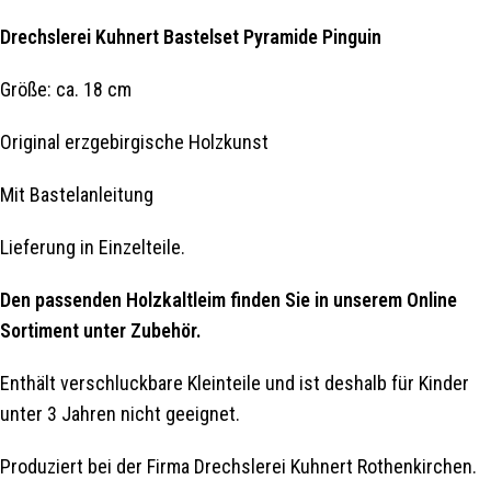
Drechslerei Kuhnert Bastelset Pyramide Pinguin
Größe: ca. 18 cm
Original erzgebirgische Holzkunst
Mit Bastelanleitung
Lieferung in Einzelteile.
Den passenden Holzkaltleim finden Sie in unserem Online
Sortiment unter Zubehör.
Enthält verschluckbare Kleinteile und ist deshalb für Kinder
unter 3 Jahren nicht geeignet.
Produziert bei der Firma Drechslerei Kuhnert Rothenkirchen.