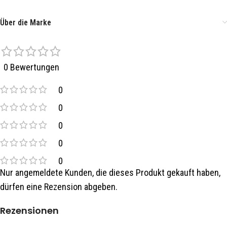
Über die Marke
0 Bewertungen
0
0
0
0
0
Nur angemeldete Kunden, die dieses Produkt gekauft haben,
dürfen eine Rezension abgeben.
Rezensionen