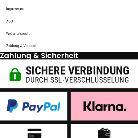
Impressum
AGB
Widerrufsrecht
Zahlung & Versand
Zahlung & Sicherheit