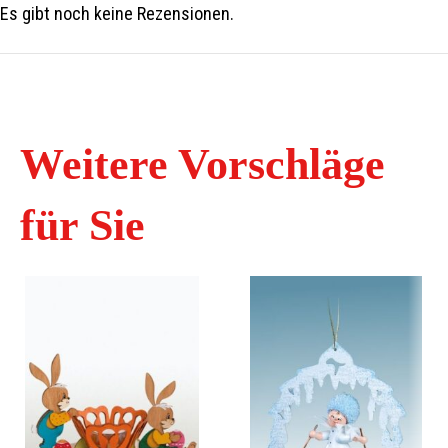
Es gibt noch keine Rezensionen.
Weitere Vorschläge
für Sie