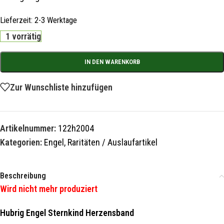
Lieferzeit:
2-3 Werktage
1 vorrätig
IN DEN WARENKORB
Zur Wunschliste hinzufügen
Artikelnummer:
122h2004
Kategorien:
Engel
,
Raritäten / Auslaufartikel
Beschreibung
Wird nicht mehr produziert
Hubrig Engel Sternkind Herzensband