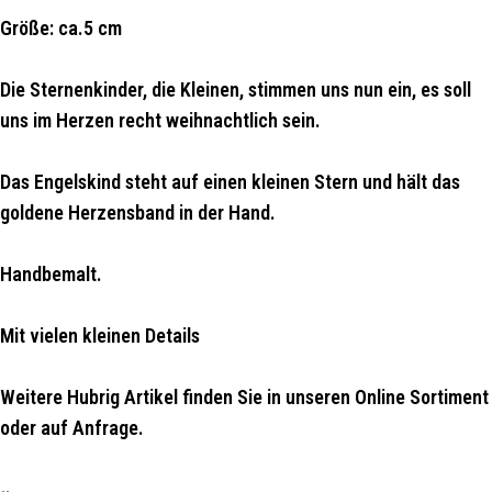
Größe: ca.5 cm
Die Sternenkinder, die Kleinen, stimmen uns nun ein, es soll
uns im Herzen recht weihnachtlich sein.
Das Engelskind steht auf einen kleinen Stern und hält das
goldene Herzensband in der Hand.
Handbemalt.
Mit vielen kleinen Details
Weitere Hubrig Artikel finden Sie in unseren Online Sortiment
oder auf Anfrage.