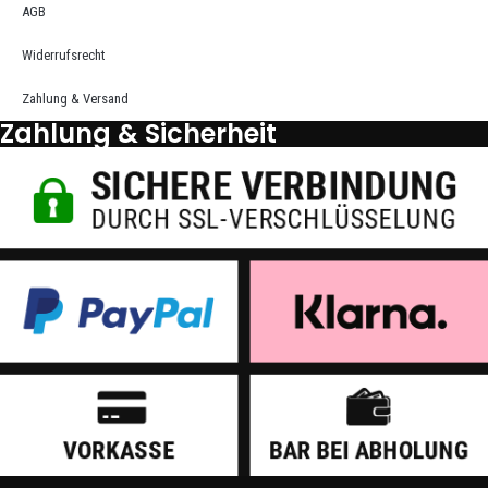
AGB
Widerrufsrecht
Zahlung & Versand
Zahlung & Sicherheit