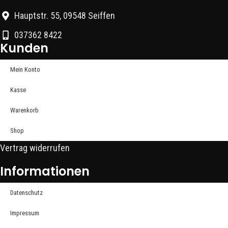
Hauptstr. 55, 09548 Seiffen
037362 8422
Kunden
Mein Konto
Kasse
Warenkorb
Shop
Vertrag widerrufen
Informationen
Datenschutz
Impressum