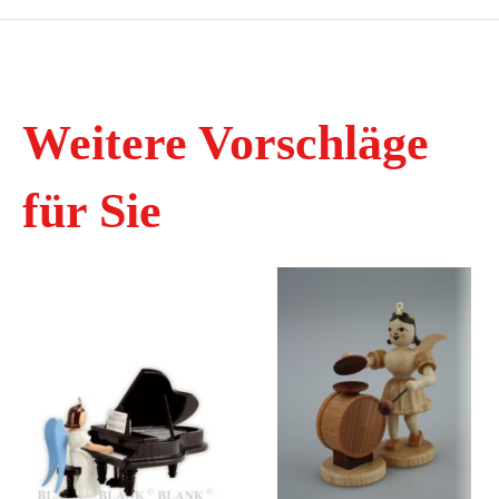
Weitere Vorschläge
für Sie