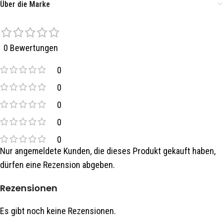
Über die Marke
0 Bewertungen
0
0
0
0
0
Nur angemeldete Kunden, die dieses Produkt gekauft haben,
dürfen eine Rezension abgeben.
Rezensionen
Es gibt noch keine Rezensionen.