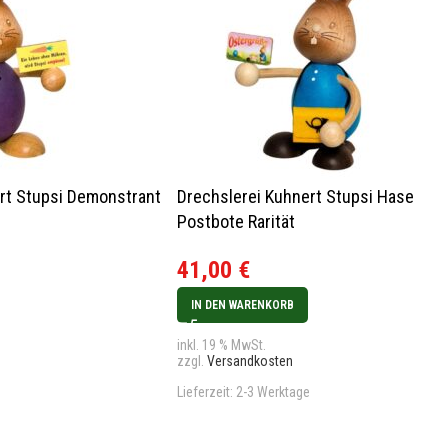
rt Stupsi Demonstrant
Drechslerei Kuhnert Stupsi Hase
Postbote Rarität
41,00
€
IN DEN WARENKORB
inkl. 19 % MwSt.
zzgl.
Versandkosten
Lieferzeit:
2-3 Werktage