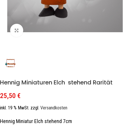
Zum Vergrößern klicken
Hennig Miniaturen Elch stehend Rarität
25,50
€
inkl. 19 % MwSt.
zzgl.
Versandkosten
Hennig Miniatur Elch stehend 7cm