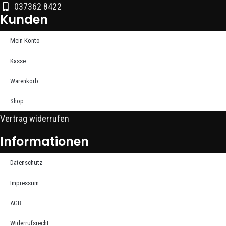
037362 8422
Kunden
Mein Konto
Kasse
Warenkorb
Shop
Vertrag widerrufen
Informationen
Datenschutz
Impressum
AGB
Widerrufsrecht