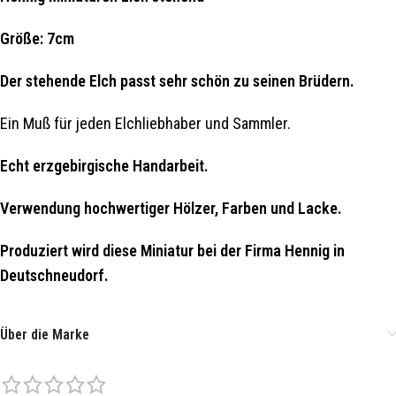
Größe: 7cm
Der stehende Elch passt sehr schön zu seinen Brüdern.
Ein Muß für jeden Elchliebhaber und Sammler.
Echt erzgebirgische Handarbeit.
Verwendung hochwertiger Hölzer, Farben und Lacke.
Produziert wird diese Miniatur bei der Firma Hennig in
Deutschneudorf.
Über die Marke