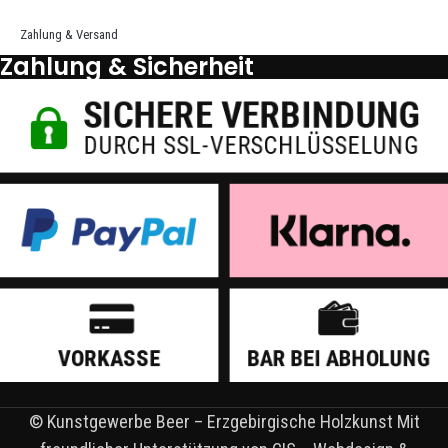
Zahlung & Versand
Zahlung & Sicherheit
© Kunstgewerbe Beer – Erzgebirgische Holzkunst Mit