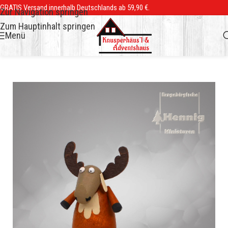
GRATIS Versand innerhalb Deutschlands ab 59,90 €.
Zur Navigation springen
Zum Hauptinhalt springen
Menü