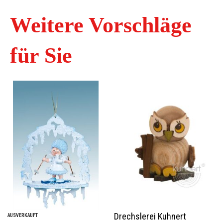
Weitere Vorschläge
für Sie
Drechslerei Kuhnert
AUSVERKAUFT