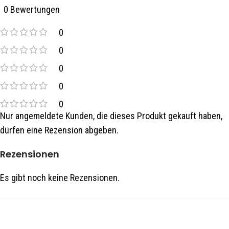
0 Bewertungen
0
0
0
0
0
Nur angemeldete Kunden, die dieses Produkt gekauft haben,
dürfen eine Rezension abgeben.
Rezensionen
Es gibt noch keine Rezensionen.