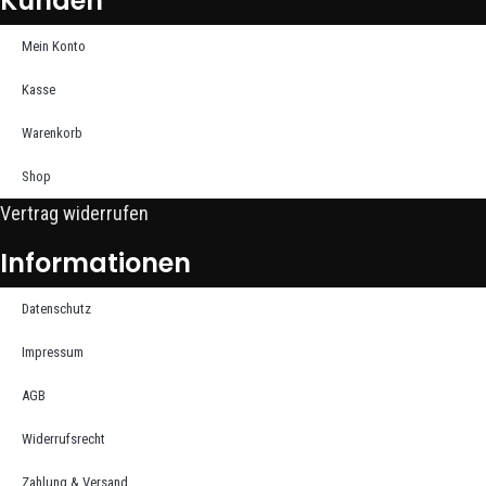
Kunden
Mein Konto
Kasse
Warenkorb
Shop
Vertrag widerrufen
Informationen
Datenschutz
Impressum
AGB
Widerrufsrecht
Zahlung & Versand