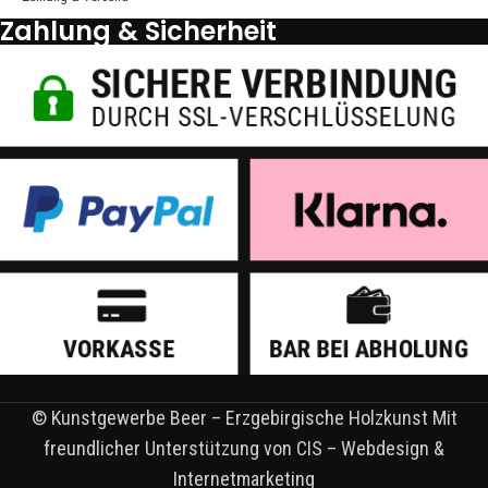
Zahlung & Sicherheit
© Kunstgewerbe Beer – Erzgebirgische Holzkunst Mit
freundlicher Unterstützung von CIS – Webdesign &
Internetmarketing