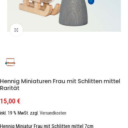
Zum Vergrößern klicken
Hennig Miniaturen Frau mit Schlitten mittel
Rarität
15,00
€
inkl. 19 % MwSt.
zzgl.
Versandkosten
Hennig Miniatur Frau mit Schlitten mittel 7cm