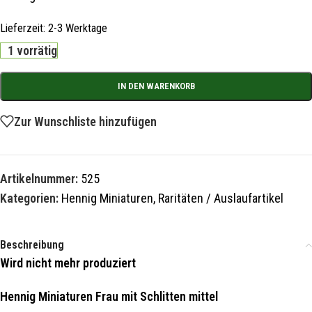
Lieferzeit:
2-3 Werktage
1 vorrätig
IN DEN WARENKORB
Zur Wunschliste hinzufügen
Artikelnummer:
525
Kategorien:
Hennig Miniaturen
,
Raritäten / Auslaufartikel
Beschreibung
Wird nicht mehr produziert
Hennig Miniaturen Frau mit Schlitten mittel