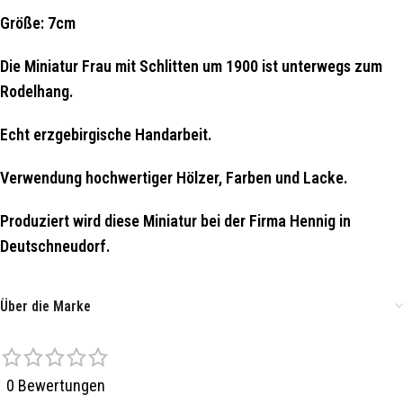
Größe: 7cm
Die Miniatur Frau mit Schlitten um 1900 ist unterwegs zum
Rodelhang.
Echt erzgebirgische Handarbeit.
Verwendung hochwertiger Hölzer, Farben und Lacke.
Produziert wird diese Miniatur bei der Firma Hennig in
Deutschneudorf.
Über die Marke
0 Bewertungen