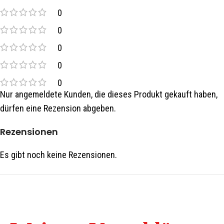
0
0
0
0
0
Nur angemeldete Kunden, die dieses Produkt gekauft haben,
dürfen eine Rezension abgeben.
Rezensionen
Es gibt noch keine Rezensionen.