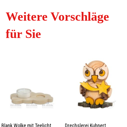
Weitere Vorschläge
für Sie
Blank Wolke mit Teelicht
Drechslerei Kuhnert