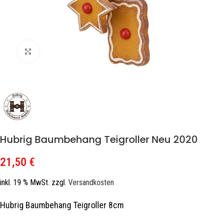
Zum Vergrößern klicken
Hubrig Baumbehang Teigroller Neu 2020
21,50
€
inkl. 19 % MwSt.
zzgl.
Versandkosten
Hubrig Baumbehang Teigroller 8cm