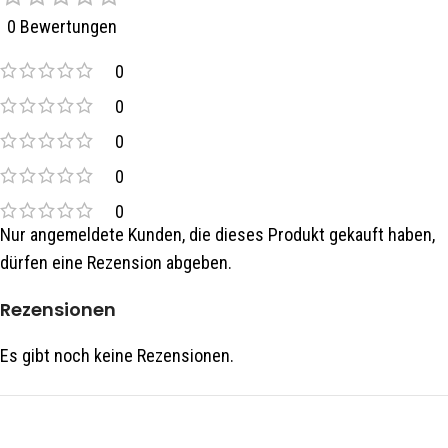
0 Bewertungen
0
0
0
0
0
Nur angemeldete Kunden, die dieses Produkt gekauft haben,
dürfen eine Rezension abgeben.
Rezensionen
Es gibt noch keine Rezensionen.