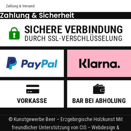
Zahlung & Versand
Zahlung & Sicherheit
© Kunstgewerbe Beer – Erzgebirgische Holzkunst Mit
freundlicher Unterstützung von CIS – Webdesign &