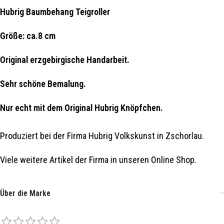
Hubrig Baumbehang Teigroller
Größe: ca.8 cm
Original erzgebirgische Handarbeit.
Sehr schöne Bemalung.
Nur echt mit dem Original Hubrig Knöpfchen.
Produziert bei der Firma Hubrig Volkskunst in Zschorlau.
Viele weitere Artikel der Firma in unseren Online Shop.
Über die Marke