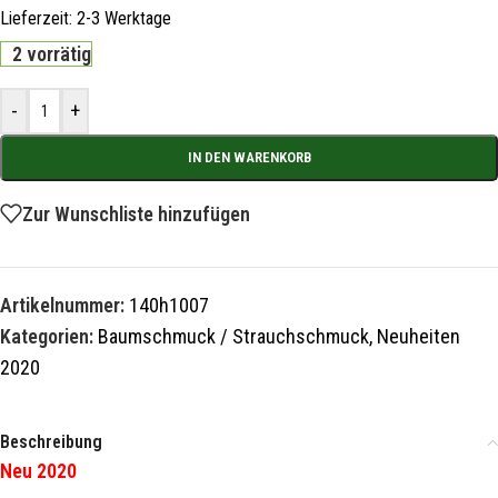
Lieferzeit:
2-3 Werktage
2 vorrätig
-
+
IN DEN WARENKORB
Zur Wunschliste hinzufügen
Artikelnummer:
140h1007
Kategorien:
Baumschmuck / Strauchschmuck
,
Neuheiten
2020
Beschreibung
Neu 2020