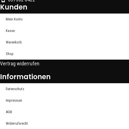
Kunden
Mein Konto
Kasse
Warenkorb
Shop
Vertrag widerrufen
Informationen
Datenschutz
Impressum
AGB
Widerrufsrecht