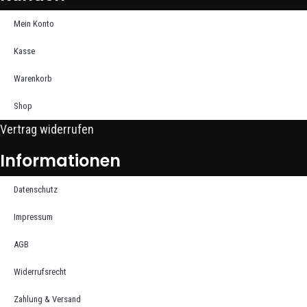
Mein Konto
Kasse
Warenkorb
Shop
Vertrag widerrufen
Informationen
Datenschutz
Impressum
AGB
Widerrufsrecht
Zahlung & Versand