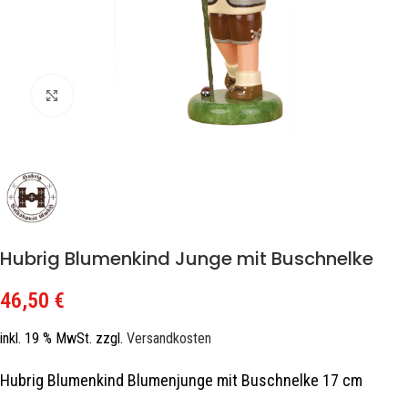
Zum Vergrößern klicken
Hubrig Blumenkind Junge mit Buschnelke
46,50
€
inkl. 19 % MwSt.
zzgl.
Versandkosten
Hubrig Blumenkind Blumenjunge mit Buschnelke 17 cm