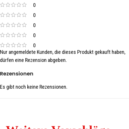
0
0
0
0
0
Nur angemeldete Kunden, die dieses Produkt gekauft haben,
dürfen eine Rezension abgeben.
Rezensionen
Es gibt noch keine Rezensionen.