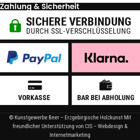
Zahlung & Sicherheit
© Kunstgewerbe Beer – Erzgebirgische Holzkunst Mit
freundlicher Unterstützung von CIS – Webdesign &
Internetmarketing