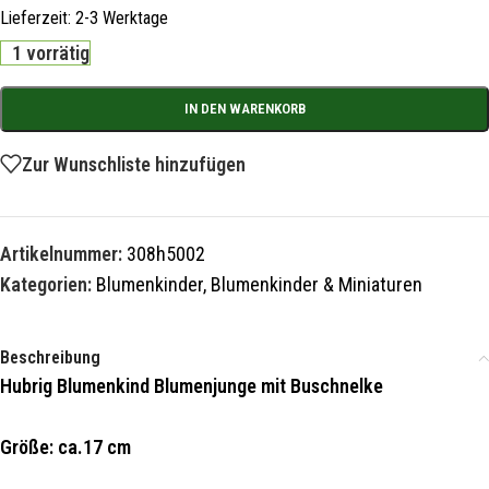
Lieferzeit:
2-3 Werktage
1 vorrätig
IN DEN WARENKORB
Zur Wunschliste hinzufügen
Artikelnummer:
308h5002
Kategorien:
Blumenkinder
,
Blumenkinder & Miniaturen
Beschreibung
Hubrig Blumenkind Blumenjunge mit Buschnelke
Größe: ca.17 cm