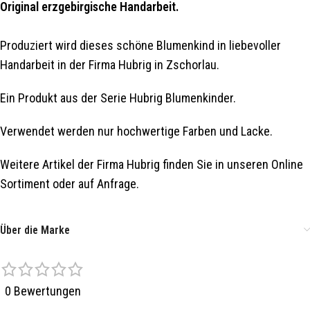
Original erzgebirgische Handarbeit.
Produziert wird dieses schöne Blumenkind in liebevoller
Handarbeit in der Firma Hubrig in Zschorlau.
Ein Produkt aus der Serie Hubrig Blumenkinder.
Verwendet werden nur hochwertige Farben und Lacke.
Weitere Artikel der Firma Hubrig finden Sie in unseren Online
Sortiment oder auf Anfrage.
Über die Marke
0 Bewertungen