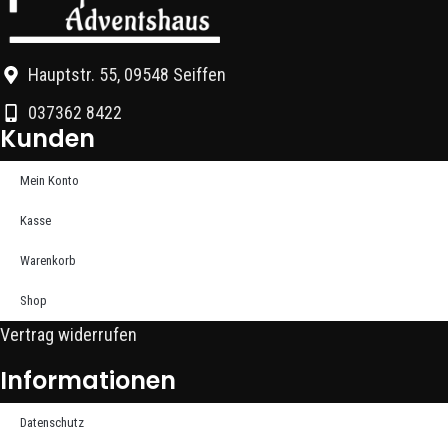
Hauptstr. 55, 09548 Seiffen
037362 8422
Kunden
Mein Konto
Kasse
Warenkorb
Shop
Vertrag widerrufen
Informationen
Datenschutz