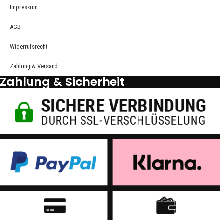
Impressum
AGB
Widerrufsrecht
Zahlung & Versand
Zahlung & Sicherheit