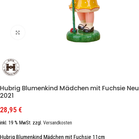
Zum Vergrößern klicken
Hubrig Blumenkind Mädchen mit Fuchsie Neu
2021
28,95
€
inkl. 19 % MwSt.
zzgl.
Versandkosten
Hubrig Blumenkind Mädchen mit Fuchsie 11cm