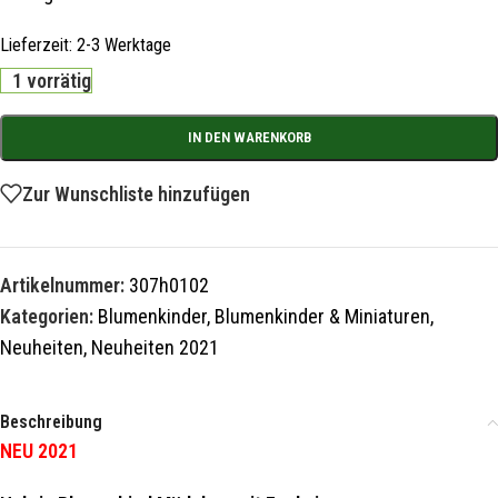
Lieferzeit:
2-3 Werktage
1 vorrätig
IN DEN WARENKORB
Zur Wunschliste hinzufügen
Artikelnummer:
307h0102
Kategorien:
Blumenkinder
,
Blumenkinder & Miniaturen
,
Neuheiten
,
Neuheiten 2021
Beschreibung
NEU 2021