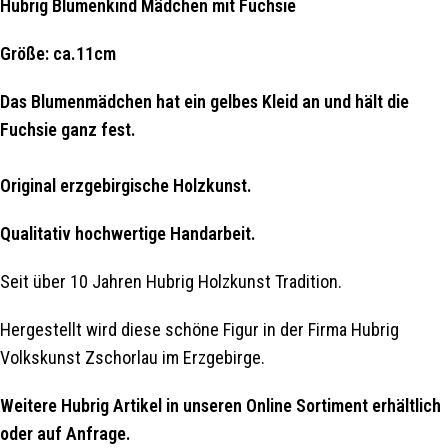
Hubrig Blumenkind Mädchen mit Fuchsie
Größe: ca.11cm
Das Blumenmädchen hat ein gelbes Kleid an und hält die
Fuchsie ganz fest.
Original erzgebirgische Holzkunst.
Qualitativ hochwertige Handarbeit.
Seit über 10 Jahren Hubrig Holzkunst Tradition.
Hergestellt wird diese schöne Figur in der Firma Hubrig
Volkskunst Zschorlau im Erzgebirge.
Weitere Hubrig Artikel in unseren Online Sortiment erhältlich
oder auf Anfrage.