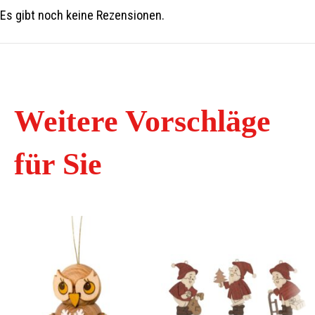
Es gibt noch keine Rezensionen.
Weitere Vorschläge
für Sie