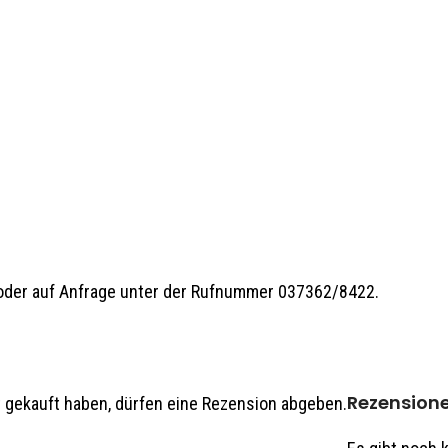
h oder auf Anfrage unter der Rufnummer 037362/8422.
Rezension
 gekauft haben, dürfen eine Rezension abgeben.