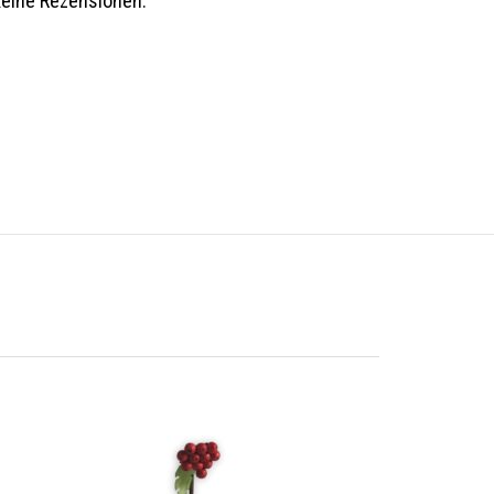
keine Rezensionen.