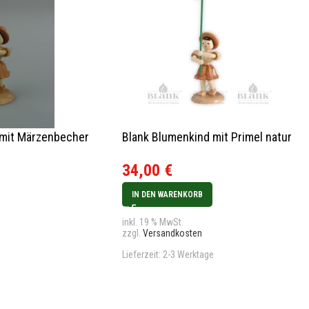
 mit Märzenbecher
Blank Blumenkind mit Primel natur
34,00
€
IN DEN WARENKORB
inkl. 19 % MwSt.
zzgl.
Versandkosten
Lieferzeit:
2-3 Werktage