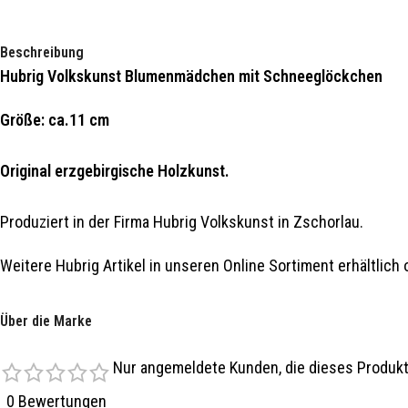
Beschreibung
Hubrig Volkskunst Blumenmädchen mit Schneeglöckchen
Größe: ca.11 cm
Original erzgebirgische Holzkunst.
Produziert in der Firma Hubrig Volkskunst in Zschorlau.
Weitere Hubrig Artikel in unseren Online Sortiment erhältlic
Über die Marke
Nur angemeldete Kunden, die dieses Produkt
0 Bewertungen